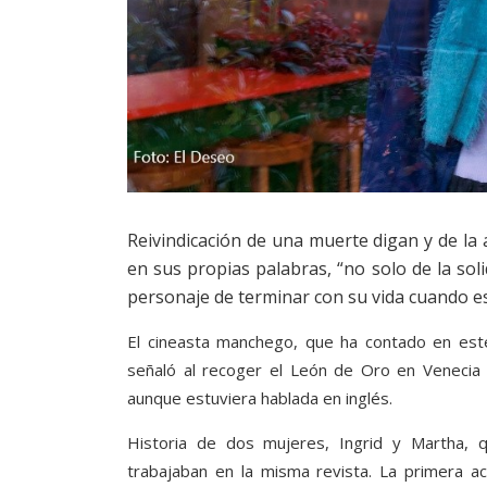
Reivindicación de una muerte digan y de la 
en sus propias palabras, “no solo de la soli
personaje de terminar con su vida cuando est
El cineasta manchego, que ha contado en este
señaló al recoger el León de Oro en Venecia 
aunque estuviera hablada en inglés.
Historia de dos mujeres, Ingrid y Martha,
trabajaban en la misma revista. La primera a