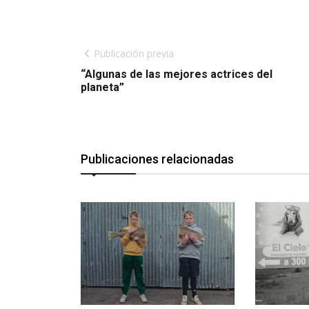
Publicación previa
“Algunas de las mejores actrices del
planeta”
Publicaciones relacionadas