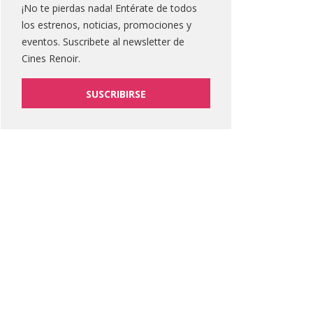
¡No te pierdas nada! Entérate de todos
los estrenos, noticias, promociones y
eventos. Suscribete al newsletter de
Cines Renoir.
SUSCRIBIRSE