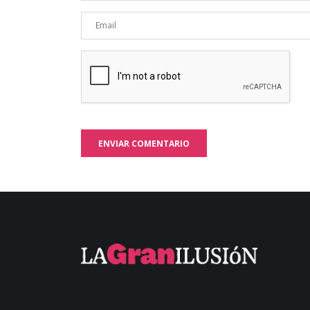
ENVIAR COMENTARIO