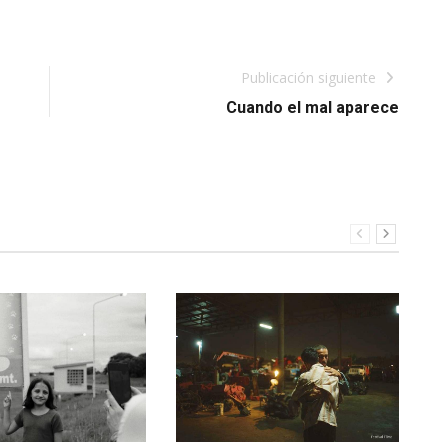
Publicación siguiente
Cuando el mal aparece