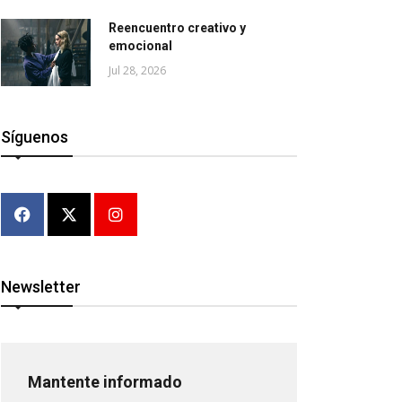
Reencuentro creativo y
emocional
Jul 28, 2026
Síguenos
Newsletter
Mantente informado