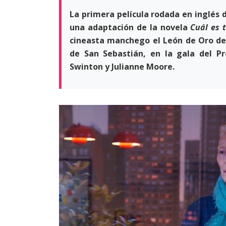
La primera película rodada en inglés
una adaptación de la novela
Cuál es 
cineasta manchego el León de Oro del 
de San Sebastián, en la gala del P
Swinton y Julianne Moore.