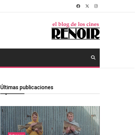
Últimas publicaciones