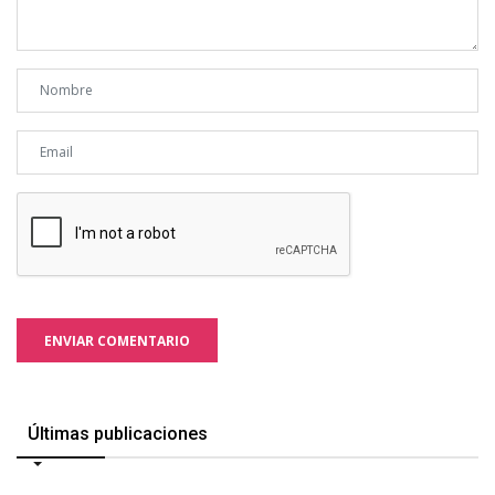
ENVIAR COMENTARIO
Últimas publicaciones