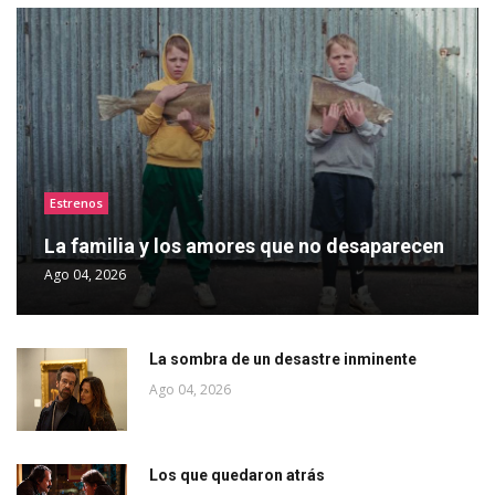
Estrenos
La familia y los amores que no desaparecen
Ago 04, 2026
La sombra de un desastre inminente
Ago 04, 2026
Los que quedaron atrás