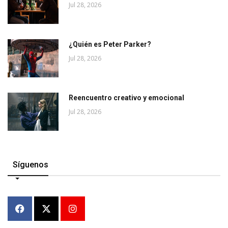
Jul 28, 2026
¿Quién es Peter Parker?
Jul 28, 2026
Reencuentro creativo y emocional
Jul 28, 2026
Síguenos