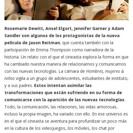
Rosemarie Dewitt, Ansel Elgort, Jennifer Garner y Adam
Sandler son algunos de los protagonistas de la nueva
película de Jason Reitman
, que cuenta también con la
participación de Emma Thompson como narradora de la
historia. Un relato con el que el cineasta explora la forma en que
ha cambiado nuestra manera de relacionarnos y comunicarnos
con las nuevas tecnologías. La cámara de
Hombres, mujeres &
niños
vigila a un grupo de adolescentes, estudiantes de instituto,
y a sus padres.
Estos intentan asimilar las
transformaciones que están sufriendo en su forma de
comunicarse con la aparición de las nuevas tecnologías
.
Todo, la comunicación, las relaciones, las vidas amorosas,
incluso la propia imagen, ha variado con ello. En ese universo es
en el que el cineasta se aventura para profundizar un poco más
en la cultura de los videojuegos, los móviles, los chat por