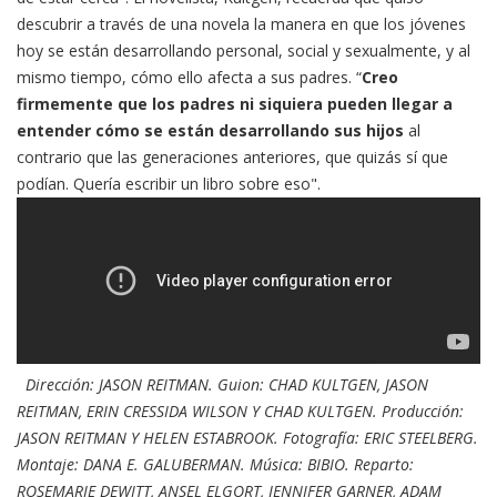
descubrir a través de una novela la manera en que los jóvenes
hoy se están desarrollando personal, social y sexualmente, y al
mismo tiempo, cómo ello afecta a sus padres. “
Creo
firmemente que los padres ni siquiera pueden llegar a
entender cómo se están desarrollando sus hijos
al
contrario que las generaciones anteriores, que quizás sí que
podían. Quería escribir un libro sobre eso".
Dirección: JASON REITMAN. Guion: CHAD KULTGEN, JASON
REITMAN, ERIN CRESSIDA WILSON Y CHAD KULTGEN. Producción:
JASON REITMAN Y HELEN ESTABROOK. Fotografía: ERIC STEELBERG.
Montaje: DANA E. GALUBERMAN. Música: BIBIO.
Reparto:
ROSEMARIE DEWITT, ANSEL ELGORT, JENNIFER GARNER, ADAM