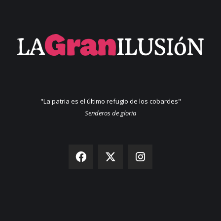
"La patria es el último refugio de los cobardes"
Senderos de gloria