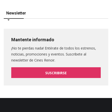
Newsletter
Mantente informado
¡No te pierdas nada! Entérate de todos los estrenos,
noticias, promociones y eventos. Suscribete al
newsletter de Cines Renoir.
SUSCRIBIRSE