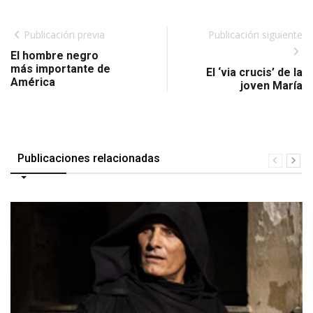
Publicación previa
Publicación siguiente
El hombre negro
más importante de
El ‘via crucis’ de la
América
joven María
Publicaciones relacionadas