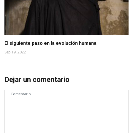
El siguiente paso en la evolución humana
Sep 19, 2022
Dejar un comentario