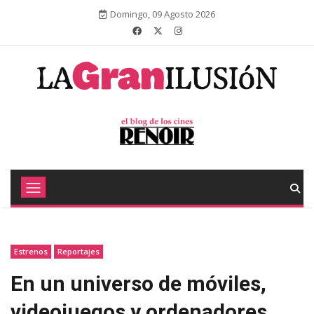
Domingo, 09 Agosto 2026
Estrenos
Reportajes
En un universo de móviles,
videojuegos y ordenadores