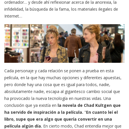
ordenador… y desde ahí reflexionar acerca de la anorexia, la
infidelidad, la búsqueda de la fama, los materiales ilegales de
Internet…
Cada personaje y cada relación se ponen a prueba en esta
película, en la que hay muchas opciones y diferentes apuestas,
pero donde hay una cosa que es igual para todos, nadie,
absolutamente nadie, escapa al gigantesco cambio social que
ha provocado la nueva tecnología en nuestras vidas. Una
conclusión que ya existía en
la novela de Chad Kultgen que
ha servido de inspiración a la película.
"
En cuanto leí el
libro, supe que era algo que quería convertir en una
película algún día.
En cierto modo, Chad entendía mejor que