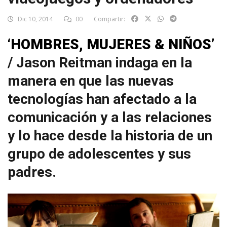
Dic 10, 2014
00
Compartir:
‘HOMBRES, MUJERES & NIÑOS’
/ Jason Reitman indaga en la
manera en que las nuevas
tecnologías han afectado a la
comunicación y a las relaciones
y lo hace desde la historia de un
grupo de adolescentes y sus
padres.