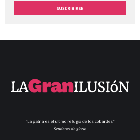
SUSCRIBIRSE
"La patria es el último refugio de los cobardes"
Senderos de gloria