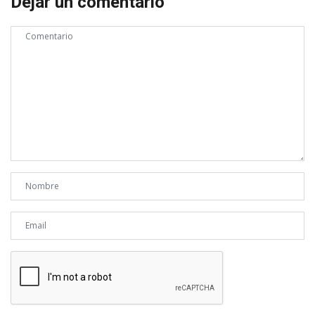
Dejar un comentario