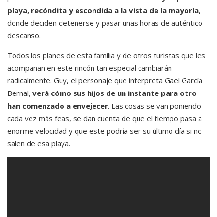
playa, recóndita y escondida a la vista de la mayoría
,
donde deciden detenerse y pasar unas horas de auténtico
descanso.
Todos los planes de esta familia y de otros turistas que les
acompañan en este rincón tan especial cambiarán
radicalmente. Guy, el personaje que interpreta Gael García
Bernal,
verá cómo sus hijos de un instante para otro
han comenzado a envejecer
. Las cosas se van poniendo
cada vez más feas, se dan cuenta de que el tiempo pasa a
enorme velocidad y que este podría ser su último día si no
salen de esa playa.