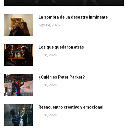
La sombra de un desastre inminente
Ago 04, 2026
Los que quedaron atrás
Jul 28, 2026
¿Quién es Peter Parker?
Jul 28, 2026
Reencuentro creativo y emocional
Jul 28, 2026