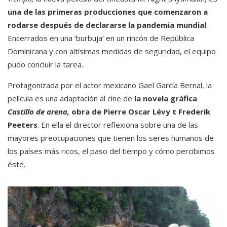
una de las primeras producciones que comenzaron a
rodarse después de declararse la pandemia mundial
.
Encerrados en una ‘burbuja’ en un rincón de República
Dominicana y con altísimas medidas de seguridad, el equipo
pudo concluir la tarea.
Protagonizada por el actor mexicano Gael García Bernal, la
película es una adaptación al cine de
la novela gráfica
Castillo de arena,
obra de Pierre Oscar Lévy t Frederik
Peeters
. En ella el director reflexiona sobre una de las
mayores preocupaciones que tienen los seres humanos de
los países más ricos, el paso del tiempo y cómo percibimos
éste.