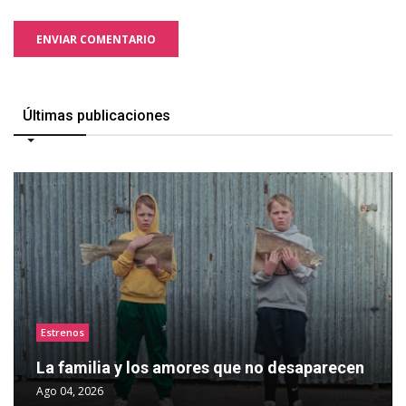
ENVIAR COMENTARIO
Últimas publicaciones
Estrenos
La familia y los amores que no desaparecen
Ago 04, 2026