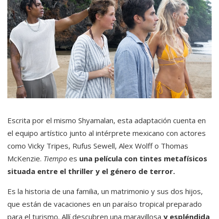
Escrita por el mismo Shyamalan, esta adaptación cuenta en
el equipo artístico junto al intérprete mexicano con actores
como Vicky Tripes, Rufus Sewell, Alex Wolff o Thomas
McKenzie.
Tiempo
es
una película con tintes metafísicos
situada entre el thriller y el género de terror.
Es la historia de una familia, un matrimonio y sus dos hijos,
que están de vacaciones en un paraíso tropical preparado
para el turismo. Allí descubren una maravillosa
y espléndida