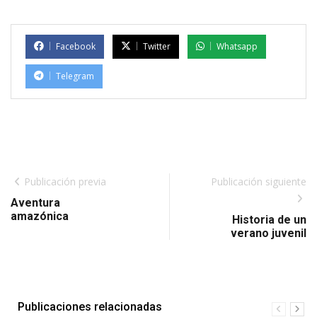
Facebook
Twitter
Whatsapp
Telegram
Publicación previa
Publicación siguiente
Aventura
amazónica
Historia de un
verano juvenil
Publicaciones relacionadas