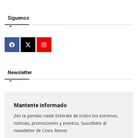
Síguenos
Newsletter
Mantente informado
¡No te pierdas nada! Entérate de todos los estrenos,
noticias, promociones y eventos. Suscribete al
newsletter de Cines Renoir.