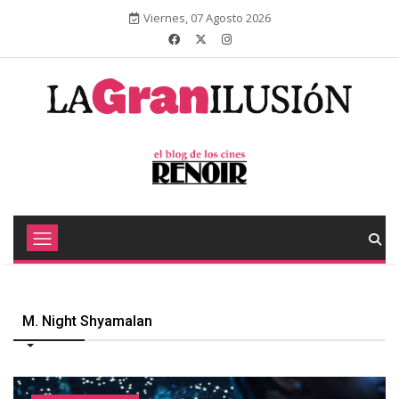
Viernes, 07 Agosto 2026
M. Night Shyamalan