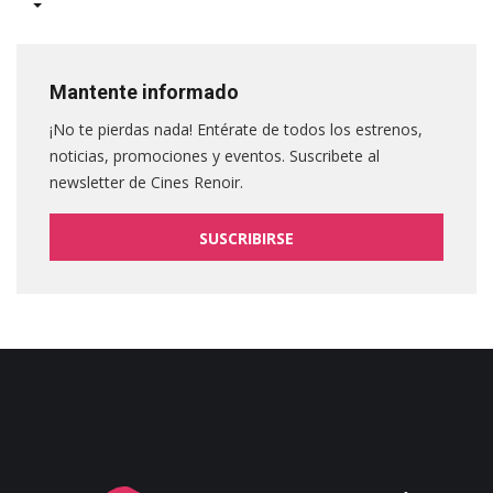
Mantente informado
¡No te pierdas nada! Entérate de todos los estrenos,
noticias, promociones y eventos. Suscribete al
newsletter de Cines Renoir.
SUSCRIBIRSE