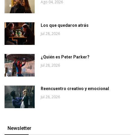
Ago 04, 2026
Los que quedaron atrás
Jul 28, 2026
¿Quién es Peter Parker?
Jul 28, 2026
Reencuentro creativo y emocional
Jul 28, 2026
Newsletter