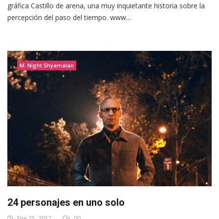
gráfica Castillo de arena, una muy inquietante historia sobre la
percepción del paso del tiempo. www...
M. Night Shyamalan
24 personajes en uno solo
Ene 25, 2017
00