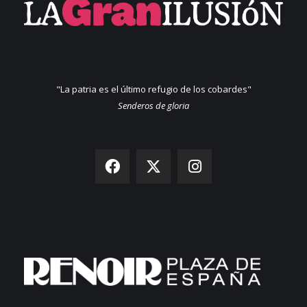
"La patria es el último refugio de los cobardes"
Senderos de gloria