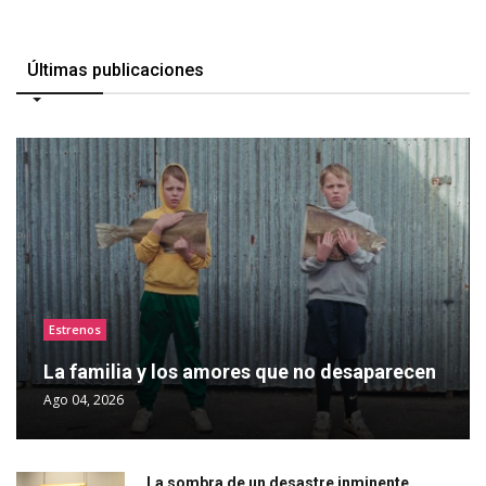
Últimas publicaciones
Estrenos
La familia y los amores que no desaparecen
Ago 04, 2026
La sombra de un desastre inminente