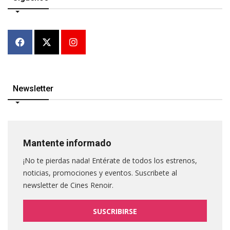
Newsletter
Mantente informado
¡No te pierdas nada! Entérate de todos los estrenos,
noticias, promociones y eventos. Suscribete al
newsletter de Cines Renoir.
SUSCRIBIRSE