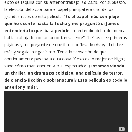
éxito de taquilla con su anterior trabajo,
La visita
. Por supuesto,
la elección del actor para el papel principal era uno de los
grandes retos de esta película.
“Es el papel más complejo
que he escrito hasta la fecha y me pregunté si James
entendería lo que iba a pedirle
. Lo entendió del todo, nunca
había trabajado con un actor tan valiente”. “Leí las diez primeras
páginas y me pregunté de qué iba –confiesa McAvoy-. Leí diez
más y seguía intrigadísimo. Tenía la sensación de que
continuamente pasaba a otra cosa. Y eso es lo mejor de Night;
sabe cómo mantener en vilo al espectador.
¿Estamos viendo
un thriller, un drama psicológico, una película de terror,
de ciencia-ficción o sobrenatural? Esta película es todo lo
anterior y más
”.