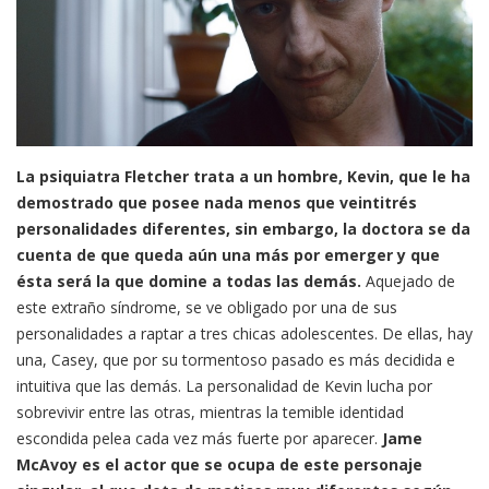
La psiquiatra Fletcher trata a un hombre, Kevin, que le ha
demostrado que posee nada menos que veintitrés
personalidades diferentes, sin embargo, la doctora se da
cuenta de que queda aún una más por emerger y que
ésta será la que domine a todas las demás.
Aquejado de
este extraño síndrome, se ve obligado por una de sus
personalidades a raptar a tres chicas adolescentes. De ellas, hay
una, Casey, que por su tormentoso pasado es más decidida e
intuitiva que las demás. La personalidad de Kevin lucha por
sobrevivir entre las otras, mientras la temible identidad
escondida pelea cada vez más fuerte por aparecer.
Jame
McAvoy es el actor que se ocupa de este personaje