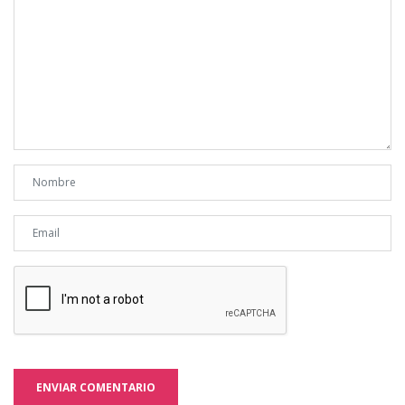
ENVIAR COMENTARIO