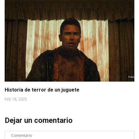
Historia de terror de un juguete
Feb 18, 2025
Dejar un comentario