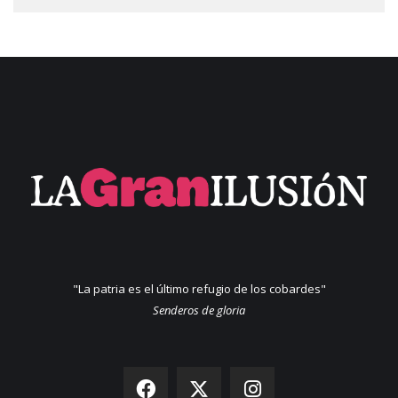
"La patria es el último refugio de los cobardes"
Senderos de gloria