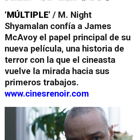
‘MÚLTIPLE’
/ M. Night
Shyamalan confía a James
McAvoy el papel principal de su
nueva película, una historia de
terror con la que el cineasta
vuelve la mirada hacia sus
primeros trabajos.
www.cinesrenoir.com