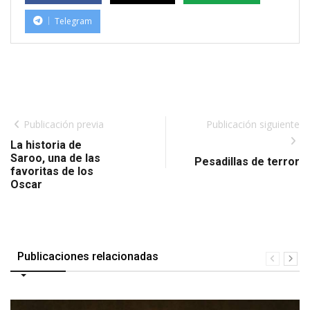
Telegram
Publicación previa
Publicación siguiente
La historia de
Saroo, una de las
Pesadillas de terror
favoritas de los
Oscar
Publicaciones relacionadas