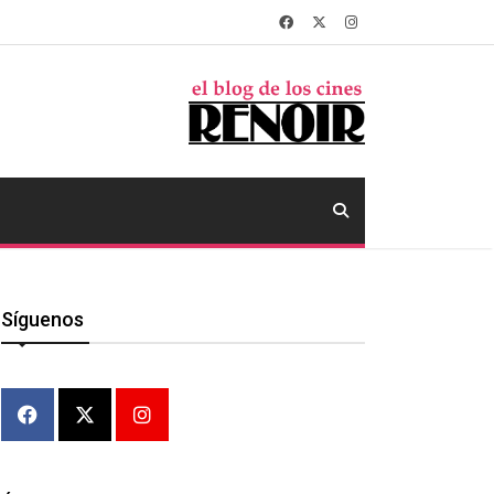
Síguenos