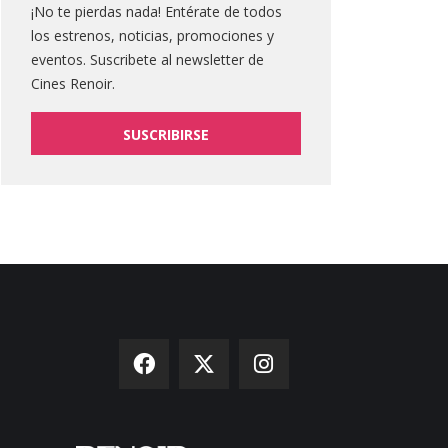
¡No te pierdas nada! Entérate de todos
los estrenos, noticias, promociones y
eventos. Suscribete al newsletter de
Cines Renoir.
SUSCRIBIRSE