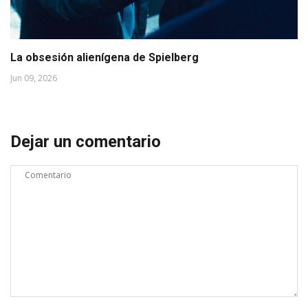
La obsesión alienígena de Spielberg
Jun 09, 2026
Dejar un comentario