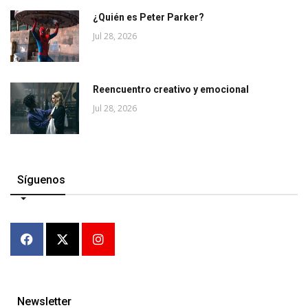
¿Quién es Peter Parker?
Jul 28, 2026
Reencuentro creativo y emocional
Jul 28, 2026
Síguenos
Newsletter