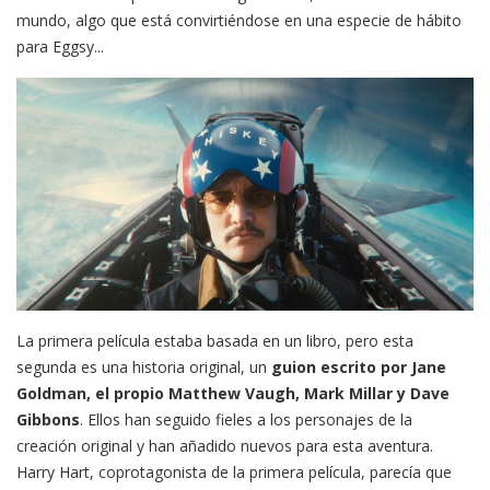
mundo, algo que está convirtiéndose en una especie de hábito
para Eggsy...
La primera película estaba basada en un libro, pero esta
segunda es una historia original, un
guion escrito por Jane
Goldman, el propio Matthew Vaugh, Mark Millar y Dave
Gibbons
. Ellos han seguido fieles a los personajes de la
creación original y han añadido nuevos para esta aventura.
Harry Hart, coprotagonista de la primera película, parecía que