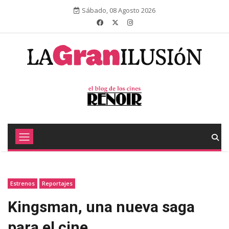
Sábado, 08 Agosto 2026
Estrenos
Reportajes
Kingsman, una nueva saga
para el cine