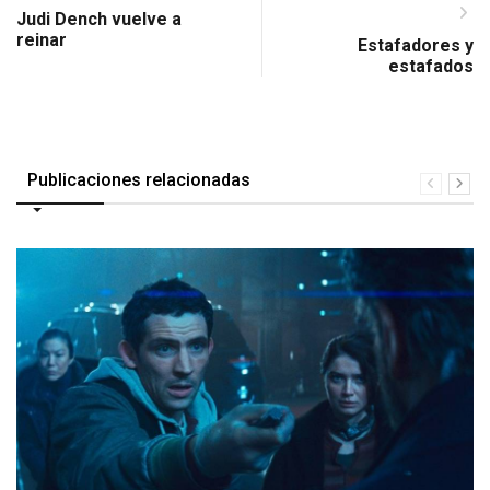
Judi Dench vuelve a
reinar
Estafadores y
estafados
Publicaciones relacionadas