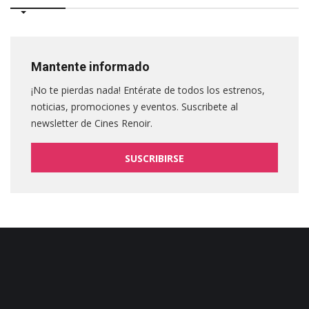
Mantente informado
¡No te pierdas nada! Entérate de todos los estrenos,
noticias, promociones y eventos. Suscribete al
newsletter de Cines Renoir.
SUSCRIBIRSE