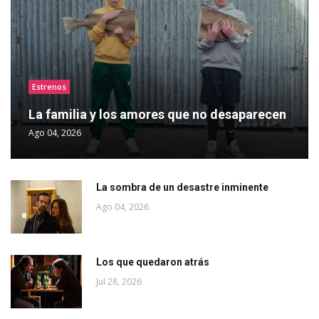
Estrenos
La familia y los amores que no desaparecen
Ago 04, 2026
La sombra de un desastre inminente
Ago 04, 2026
Los que quedaron atrás
Jul 28, 2026