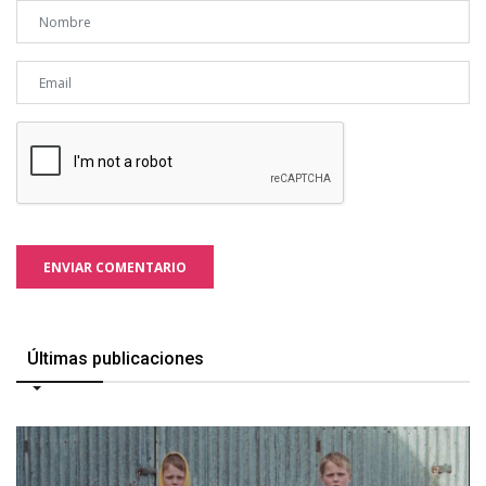
ENVIAR COMENTARIO
Últimas publicaciones