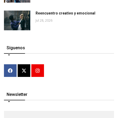
Reencuentro creativo y emocional
Jul 28, 2026
Síguenos
Newsletter