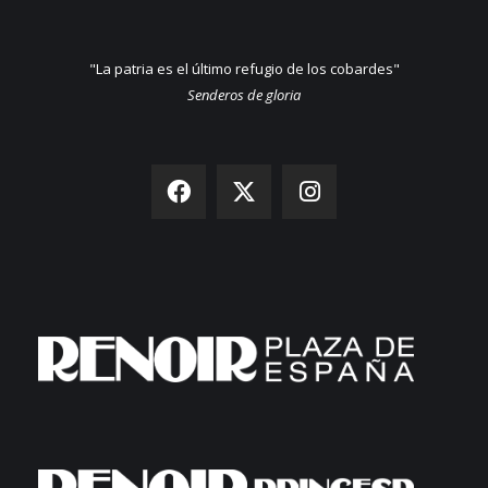
"La patria es el último refugio de los cobardes"
Senderos de gloria