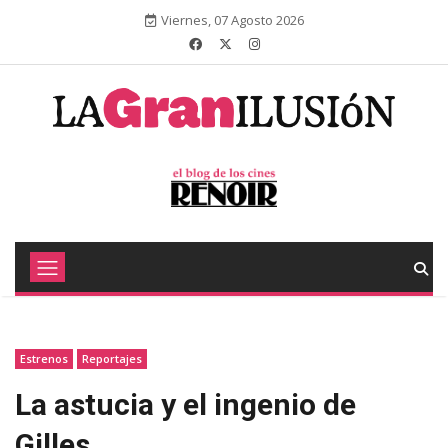
Viernes, 07 Agosto 2026
Estrenos
Reportajes
La astucia y el ingenio de
Gilles