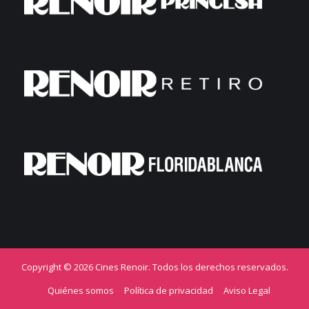
Copyright © 2026 Cines Renoir. Todos los derechos reservados.
Quiénes somos
Política de privacidad
Aviso Legal