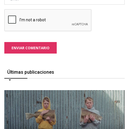
ENVIAR COMENTARIO
Últimas publicaciones