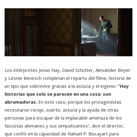
Los intérpretes Jonas Nay, David Schütter, Alexander Beyer
y Leonie Benesch completan el reparto del filme, historia de
un tipo que sobrevive gracias a la astucia y el ingenio.
“Hay
historias que solo se parecen en una cosa: son
abrumadoras.
En este caso, porque los protagonistas
necesitaron coraje, suerte, astucia y la ayuda de otras
personas para escapar de la implacable amenaza de los
fascistas alemanes y sus simpatizantes”, dice el director,
que confió en la capacidad de Nahuel P. Biscayart para