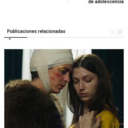
de adolescencia
Publicaciones relacionadas