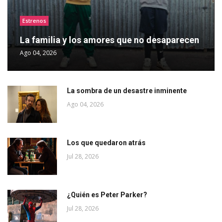
Estrenos
La familia y los amores que no desaparecen
Ago 04, 2026
La sombra de un desastre inminente
Ago 04, 2026
Los que quedaron atrás
Jul 28, 2026
¿Quién es Peter Parker?
Jul 28, 2026