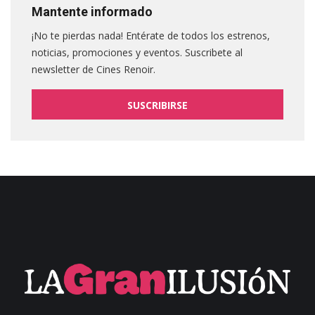
Mantente informado
¡No te pierdas nada! Entérate de todos los estrenos,
noticias, promociones y eventos. Suscribete al
newsletter de Cines Renoir.
SUSCRIBIRSE