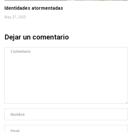
Identidades atormentadas
May 27, 2025
Dejar un comentario