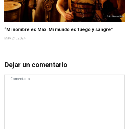
“Mi nombre es Max. Mi mundo es fuego y sangre”
May 21, 2024
Dejar un comentario