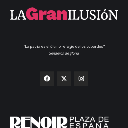
"La patria es el último refugio de los cobardes"
Senderos de gloria