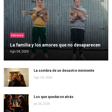
Estrenos
La familia y los amores que no desaparecen
Ago 04, 2026
La sombra de un desastre inminente
Ago 04, 2026
Los que quedaron atrás
Jul 28, 2026