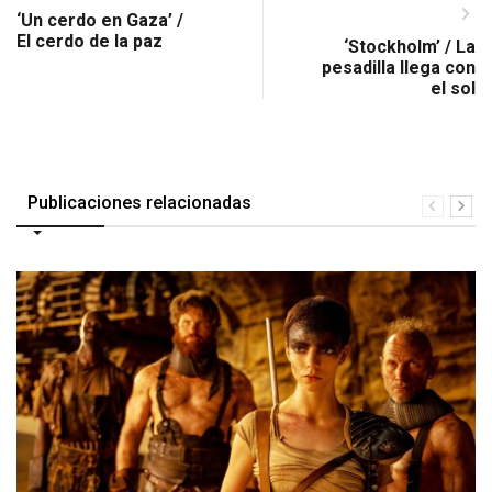
‘Un cerdo en Gaza’ /
El cerdo de la paz
‘Stockholm’ / La
pesadilla llega con
el sol
Publicaciones relacionadas