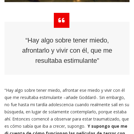
“Hay algo sobre tener miedo,
afrontarlo y vivir con él, que me
resultaba estimulante”
“Hay algo sobre tener miedo, afrontar ese miedo y vivir con él
que me resultaba estimulante –añade Goddard-. Sin embargo,
no fue hasta mi tardía adolescencia cuando realmente salí en su
búsqueda, en lugar de solamente contemplarlo, porque estaba
ahí. Entonces comencé a observar para estar traumatizado, que
es cómo sabía que iba a crecer, supongo.
Y supongo que me
di cuenta de cómo funcionan las películas de terror con