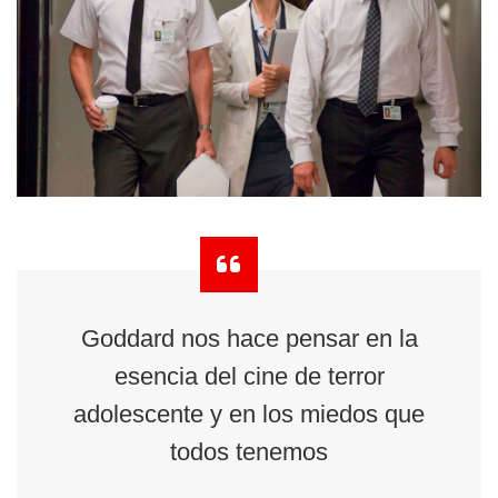
Goddard nos hace pensar en la
esencia del cine de terror
adolescente y en los miedos que
todos tenemos