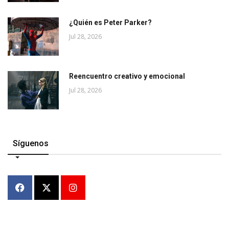
¿Quién es Peter Parker?
Jul 28, 2026
Reencuentro creativo y emocional
Jul 28, 2026
Síguenos