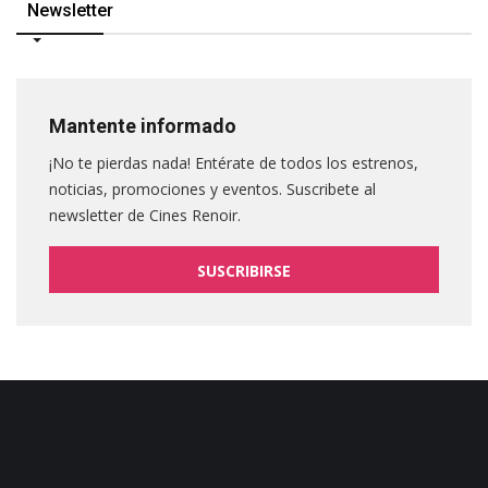
Newsletter
Mantente informado
¡No te pierdas nada! Entérate de todos los estrenos,
noticias, promociones y eventos. Suscribete al
newsletter de Cines Renoir.
SUSCRIBIRSE