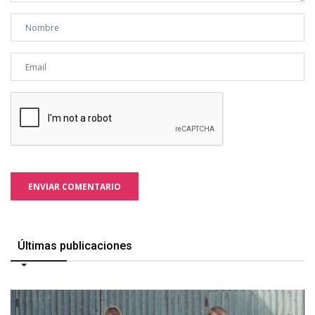
ENVIAR COMENTARIO
Últimas publicaciones