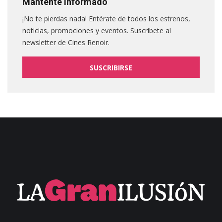
Mantente informado
¡No te pierdas nada! Entérate de todos los estrenos,
noticias, promociones y eventos. Suscribete al
newsletter de Cines Renoir.
SUSCRIBIRSE