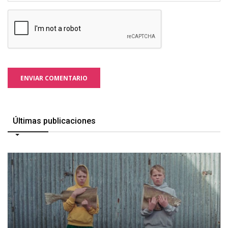
ENVIAR COMENTARIO
Últimas publicaciones