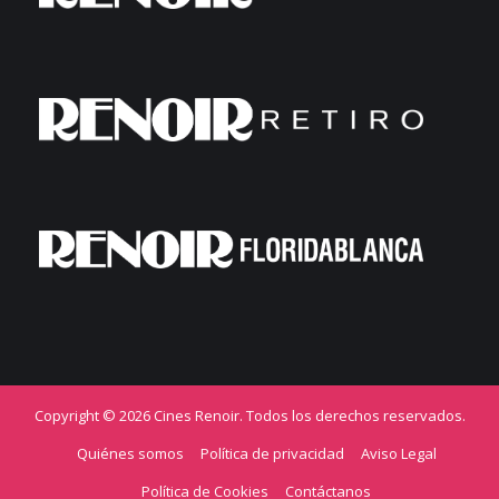
Copyright © 2026 Cines Renoir. Todos los derechos reservados.
Quiénes somos
Política de privacidad
Aviso Legal
Política de Cookies
Contáctanos