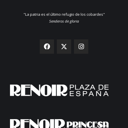
"La patria es el último refugio de los cobardes"
Senderos de gloria