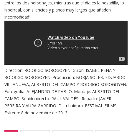
entre los dos personajes, mientras que el día es la pesadilla, lo
hiperreal, con silencios y planos muy largos que añaden
incomodidad”.
Dirección: RODRIGO SOROGOYEN. Guion: ISABEL PEÑA Y
RODRIGO SOROGOYEN. Producción: BORJA SOLER, EDUARDO
VILLANUEVA, ALBERTO DEL CAMPO Y RODRIGO SOROGOYEN.
Fotografía: ALEJANDRO DE PABLO. Montaje: ALBERTO DEL
CAMPO. Sonido directo: RAÚL VALDÉS . Reparto: JAVIER
PEREIRA Y AURA GARRIDO. Distribuidora: FESTIVAL FILMS.
Estreno: 8 de noviembre de 2013.