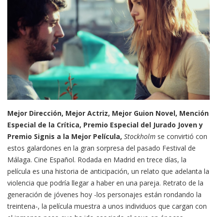
Mejor Dirección, Mejor Actriz, Mejor Guion Novel, Mención
Especial de la Crítica, Premio Especial del Jurado Joven y
Premio Signis a la Mejor Película,
Stockholm
se convirtió con
estos galardones en la gran sorpresa del pasado Festival de
Málaga. Cine Español. Rodada en Madrid en trece días, la
película es una historia de anticipación, un relato que adelanta la
violencia que podría llegar a haber en una pareja. Retrato de la
generación de jóvenes hoy -los personajes están rondando la
treintena-, la película muestra a unos individuos que cargan con