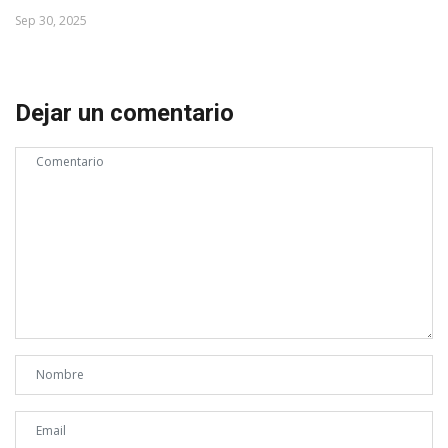
Sep 30, 2025
Dejar un comentario