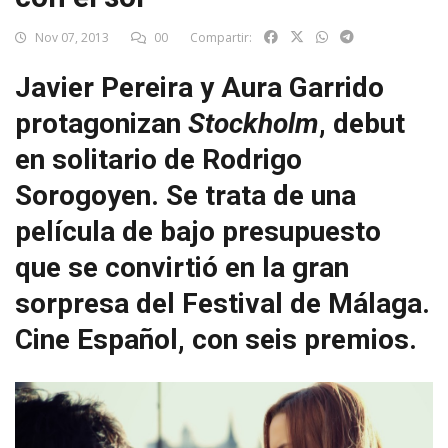
Nov 07, 2013
00
Compartir:
Javier Pereira y Aura Garrido
protagonizan
Stockholm
, debut
en solitario de Rodrigo
Sorogoyen. Se trata de una
película de bajo presupuesto
que se convirtió en la gran
sorpresa del Festival de Málaga.
Cine Español, con seis premios.