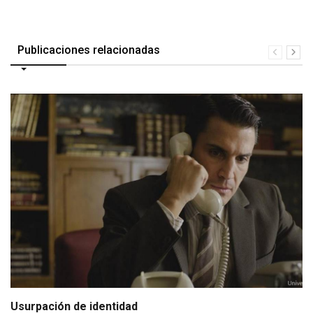
Publicaciones relacionadas
Usurpación de identidad