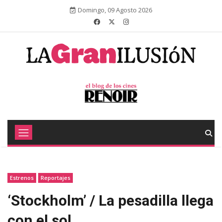
Domingo, 09 Agosto 2026
Estrenos
Reportajes
‘Stockholm’ / La pesadilla llega
con el sol