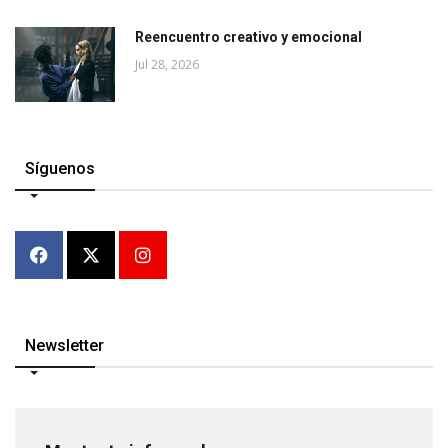
Reencuentro creativo y emocional
Jul 28, 2026
Síguenos
Newsletter