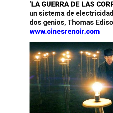
‘LA GUERRA DE LAS COR
un sistema de electricida
dos genios, Thomas Ediso
www.cinesrenoir.com