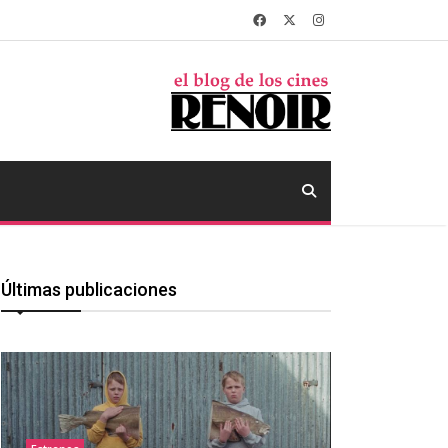
Últimas publicaciones