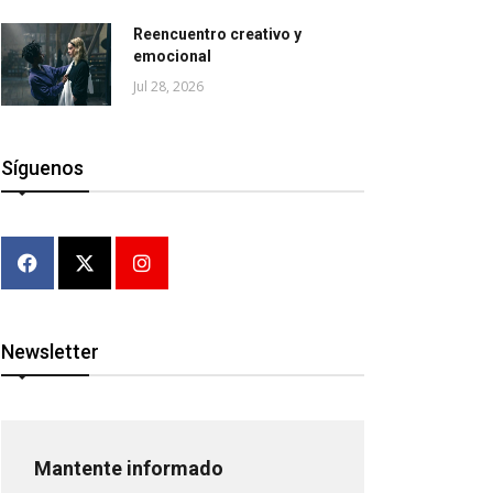
Reencuentro creativo y
emocional
Jul 28, 2026
Síguenos
Newsletter
Mantente informado