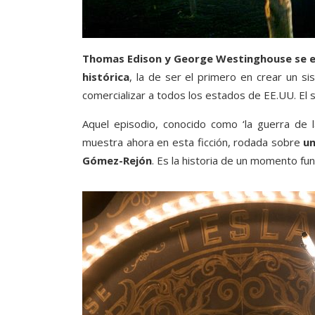
Thomas Edison y George Westinghouse se enf
histórica
, la de ser el primero en crear un s
comercializar a todos los estados de EE.UU. El s
Aquel episodio, conocido como ‘la guerra de l
muestra ahora en esta ficción, rodada sobre
un
Gómez-Rejón
. Es la historia de un momento fun