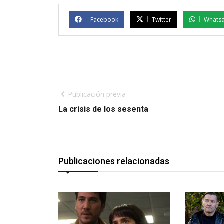
Facebook
Twitter
Whats
Publicación previa
La crisis de los sesenta
Publicaciones relacionadas