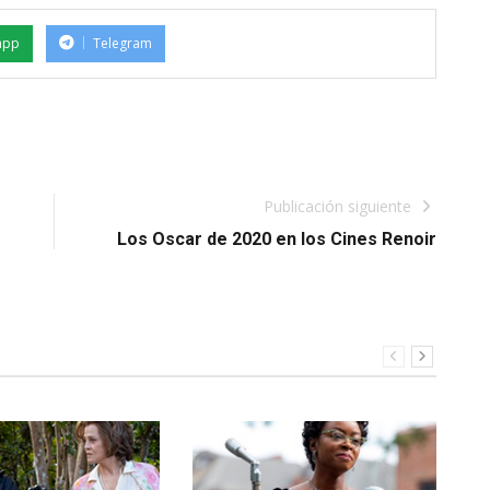
app
Telegram
Publicación siguiente
Los Oscar de 2020 en los Cines Renoir