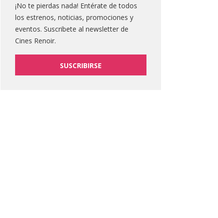
¡No te pierdas nada! Entérate de todos
los estrenos, noticias, promociones y
eventos. Suscribete al newsletter de
Cines Renoir.
SUSCRIBIRSE