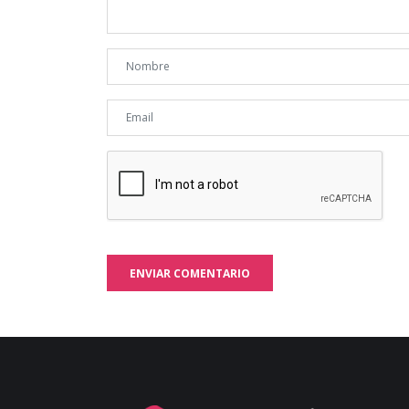
ENVIAR COMENTARIO