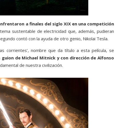
rentaron a finales del siglo XIX en una competición
istema sustentable de electricidad que, además, pudieran
egundo contó con la ayuda de otro genio, Nikolai Tesla.
as corrientes’, nombre que da título a esta película, se
 guion de Michael Mitnick y con dirección de Alfonso
damental de nuestra civilización.