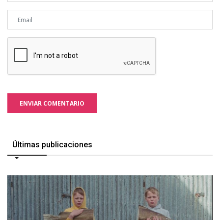
ENVIAR COMENTARIO
Últimas publicaciones