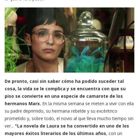
De pronto, casi sin saber cómo ha podido suceder tal
cosa, la vida se le complica y se encuentra con que su
piso se convierte en una especie de camarote de los
hermanos Marx.
En la misma semana se meten a vivir con ella
su padre deprimido, su hermana rebelde y su excéntrico
prometido y, sobre todo, el novio al que lleva mucho tiempo sin
ver...
"La novela de Laura se ha convertido en uno de los
mayores éxitos literarios de los últimos años
, con un