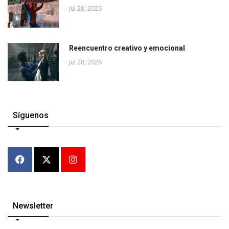
Jul 28, 2026
Reencuentro creativo y emocional
Jul 28, 2026
Síguenos
Newsletter