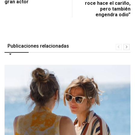
gran actor
roce hace el cariño,
pero también
engendra odio”
Publicaciones relacionadas