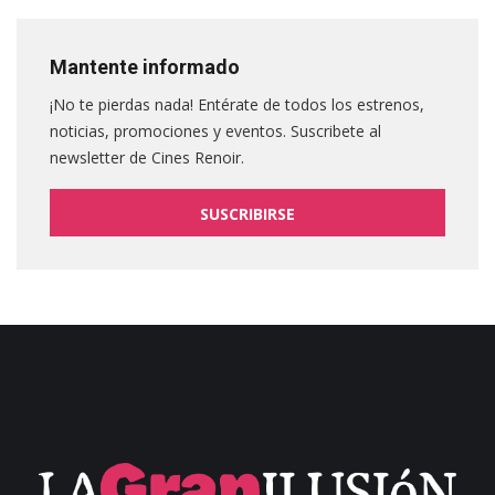
Mantente informado
¡No te pierdas nada! Entérate de todos los estrenos,
noticias, promociones y eventos. Suscribete al
newsletter de Cines Renoir.
SUSCRIBIRSE