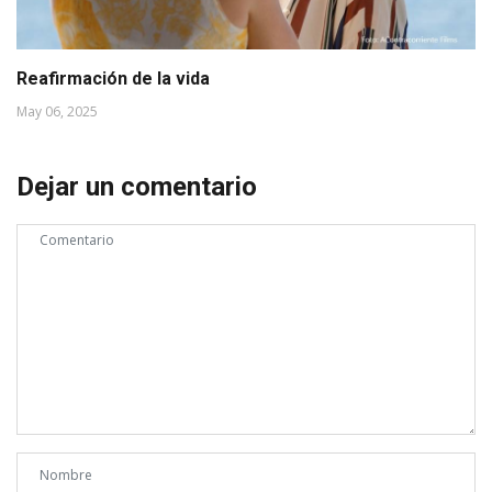
Reafirmación de la vida
May 06, 2025
Dejar un comentario