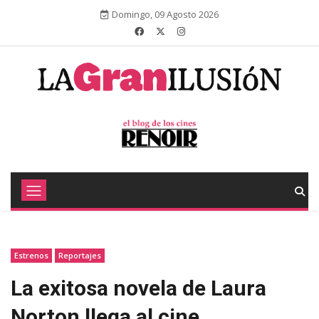
Domingo, 09 Agosto 2026
Estrenos
Reportajes
La exitosa novela de Laura
Norton llega al cine