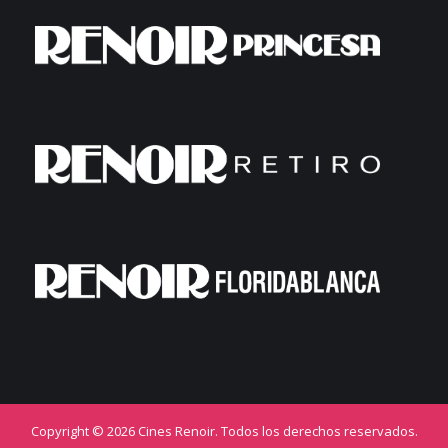
Copyright © 2026 Cines Renoir. Todos los derechos reservados.