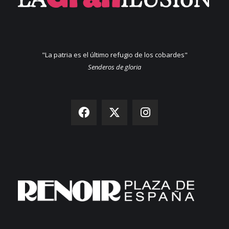
"La patria es el último refugio de los cobardes"
Senderos de gloria