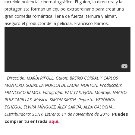
increíble potencial cinematográfico. El guion, la directora y la
protagonista forman un equipo extraordinario para crear una
gran comedia romántica, llena de fuerza, ternura y alma",
aseguró el productor de la película, Francisco Ramos.
Dirección: MARÍA RIPOLL. Guion: BREIXO CORRAL Y CARLOS
MONTERO, SOBRE LA NOVELA DE LAURA NORTON. Producción:
FRANCISCO RAMOS. Fotografía: PAU CASTEJÓN. Montaje: NACHO
RUIZ CAPILLAS. Música: SIMON SMITH. Reparto: VERÓNICA
ECHEGUI, ELVIRA MÍNGUEZ, ÁLEX GARCÍA, ALBA GALOCHA…
Distribuidora: SONY. Estreno: 11 de noviembre de 2016.
Puedes
comprar tu entrada
aquí.