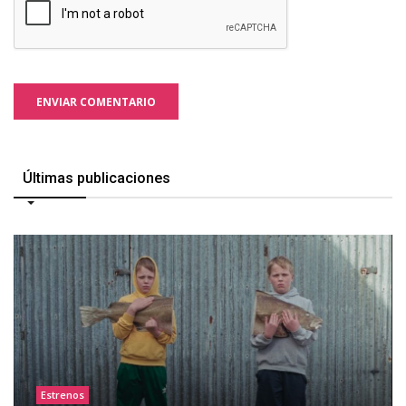
ENVIAR COMENTARIO
Últimas publicaciones
Estrenos