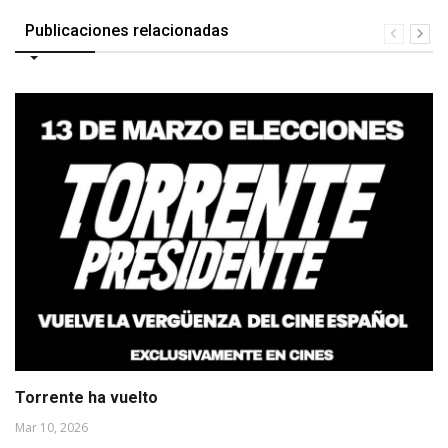
Publicaciones relacionadas
Torrente ha vuelto
Mar 10, 2026