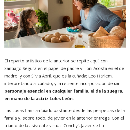
El reparto artístico de la anterior se repite aquí, con
Santiago Segura en el papel de padre y Toni Acosta en el de
madre, y con Silvia Abril, que es la cuñada; Leo Harlem,
interpretando al cuñado, y la reciente incorporación de
un
personaje esencial en cualquier familia, el de la suegra,
en mano de la actriz Loles León.
Las cosas han cambiado bastante desde las peripecias de la
familia y, sobre todo, de Javier en la anterior entrega. Con el
triunfo de la asistente virtual 'Conchy', Javier se ha