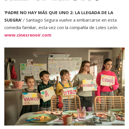
‘PADRE NO HAY MÁS QUE UNO 2: LA LLEGADA DE LA
SUEGRA’
/ Santiago Segura vuelve a embarcarse en esta
comedia familiar, esta vez con la compañía de Loles León.
www.cinesrenoir.com