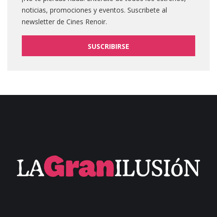
noticias, promociones y eventos. Suscribete al
newsletter de Cines Renoir.
SUSCRIBIRSE