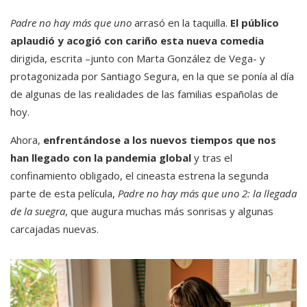
Padre no hay más que uno
arrasó en la taquilla.
El público
aplaudió y acogió con cariño esta nueva comedia
dirigida, escrita –junto con Marta González de Vega- y
protagonizada por Santiago Segura, en la que se ponía al día
de algunas de las realidades de las familias españolas de
hoy.
Ahora,
enfrentándose a los nuevos tiempos que nos
han llegado con la pandemia global
y tras el
confinamiento obligado, el cineasta estrena la segunda
parte de esta película,
Padre no hay más que uno 2: la llegada
de la suegra
, que augura muchas más sonrisas y algunas
carcajadas nuevas.