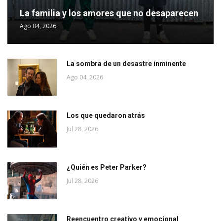
La familia y los amores que no desaparecen
Ago 04, 2026
La sombra de un desastre inminente
Ago 04, 2026
Los que quedaron atrás
Jul 28, 2026
¿Quién es Peter Parker?
Jul 28, 2026
Reencuentro creativo y emocional