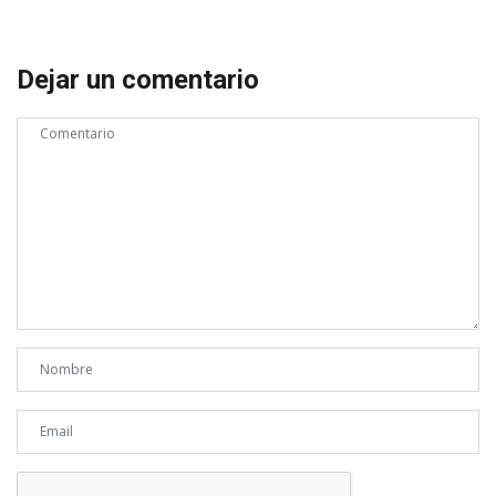
Dejar un comentario