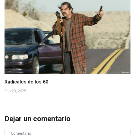
Radicales de los 60
Sep 23, 2025
Dejar un comentario