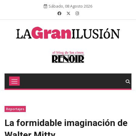
Sábado, 08 Agosto 2026
Reportajes
La formidable imaginación de
Walter Mitty