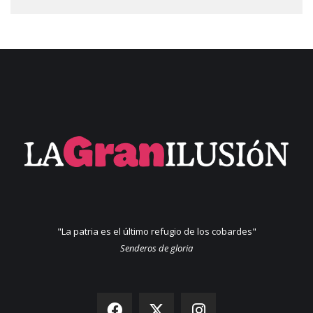
"La patria es el último refugio de los cobardes"
Senderos de gloria