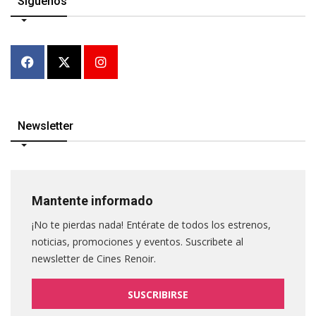
Síguenos
Newsletter
Mantente informado
¡No te pierdas nada! Entérate de todos los estrenos,
noticias, promociones y eventos. Suscribete al
newsletter de Cines Renoir.
SUSCRIBIRSE