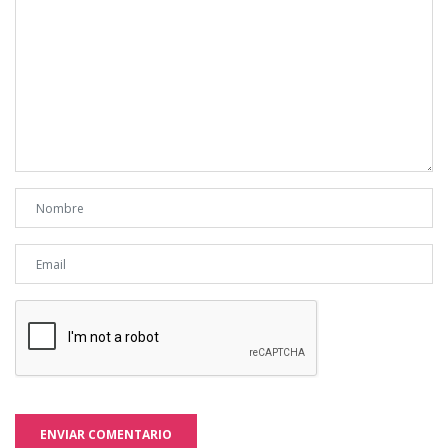
ENVIAR COMENTARIO