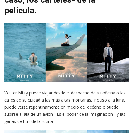
película.
Walter Mitty puede viajar desde el despacho de su oficina o las
calles de su ciudad a las más altas montañas, incluso a la luna,
puede verse repentinamente en medio del océano o puede
subirse al ala de un avión... Es el poder de la imaginación... y las
ganas de huir de la rutina.