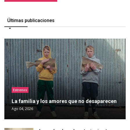
Últimas publicaciones
Estrenos
La familia y los amores que no desaparecen
Ago 04, 2026