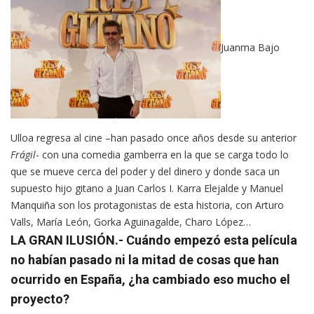
Juanma Bajo
Ulloa regresa al cine –han pasado once años desde su anterior
Frágil
- con una comedia gamberra en la que se carga todo lo
que se mueve cerca del poder y del dinero y donde saca un
supuesto hijo gitano a Juan Carlos I. Karra Elejalde y Manuel
Manquiña son los protagonistas de esta historia, con Arturo
Valls, María León, Gorka Aguinagalde, Charo López…
LA GRAN ILUSIÓN.- Cuándo empezó esta película
no habían pasado ni la mitad de cosas que han
ocurrido en España, ¿ha cambiado eso mucho el
proyecto?