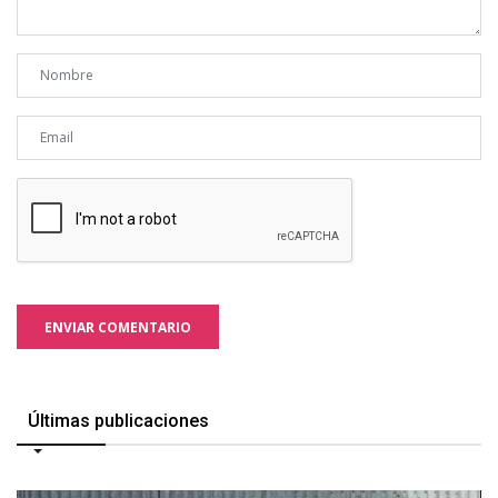
ENVIAR COMENTARIO
Últimas publicaciones