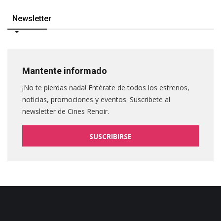
Newsletter
Mantente informado
¡No te pierdas nada! Entérate de todos los estrenos,
noticias, promociones y eventos. Suscribete al
newsletter de Cines Renoir.
SUSCRIBIRSE