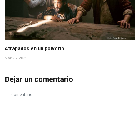
Atrapados en un polvorín
Mar 25, 2025
Dejar un comentario