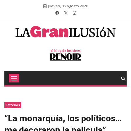
Jueves, 06 Agosto 2026
Estrenos
“La monarquía, los políticos…
me decoraron la película”