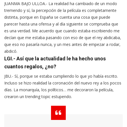
JUANMA BAJO ULLOA.- La realidad ha cambiado de un modo
tremendo y sí, la percepción de la película es completamente
distinta, porque en España se cuenta una cosa que puede
parecer hasta una ofensa y al día siguiente se comprueba que
es una verdad. Me acuerdo que cuando estaba escribiendo me
decían que me estaba pasando con eso de que el rey abdicaba,
que eso no pasaría nunca, y un mes antes de empezar a rodar,
abdicó.
LGI.- Así que la actualidad le ha hecho unos
cuantos regalos, ¿no?
JBU.- Sí, porque se estaba cumpliendo lo que yo había escrito.
Incluso se hizo realidad la coronación del nuevo rey a los pocos
días. La monarquía, los políticos… me decoraron la película,
crearon un trending topic estupendo.