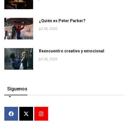
¿Quién es Peter Parker?
Jul 28, 2026
Reencuentro creativo y emocional
Jul 28, 2026
Síguenos