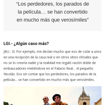
“Los perdedores, los parados de
la película… se han convertido
en mucho más que verosímiles”
LGI.- ¿Algún caso más?
JBU.- Sí. Por ejemplo, me decían mucho que eso de colar a unos
en una recepción de la casa real o en otros sitios oficiales que
no se lo creería nadie y la realidad me regaló ración doble de
embaucadores metiéndose en el Palacio Real… el pequeño
Nicolás. Eso sin contar que los perdedores, los parados de la
película… se han convertido en mucho más que verosímiles.