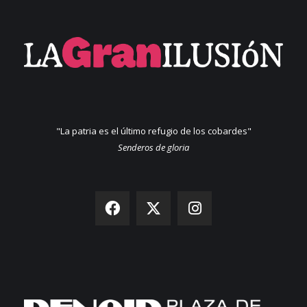
"La patria es el último refugio de los cobardes"
Senderos de gloria