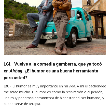
LGI.- Vuelve a la comedia gamberra, que ya tocó
en
AIrbag
. ¿El humor es una buena herramienta
para usted?
JBU.- El humor es muy importante en mi vida. A mí el cachondeo
me atrae mucho. El humor es como la respiración o el perdón,
una muy poderosa herramienta de bienestar del ser humano, y
puede servir de terapia.