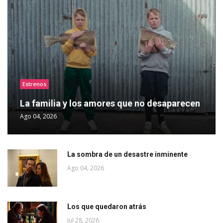
Estrenos
La familia y los amores que no desaparecen
Ago 04, 2026
La sombra de un desastre inminente
Ago 04, 2026
Los que quedaron atrás
Jul 28, 2026