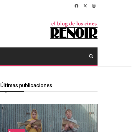
Últimas publicaciones