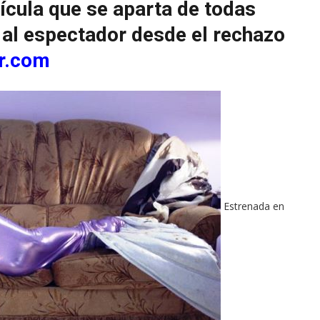
ícula que se aparta de todas
 al espectador desde el rechazo
r.com
Estrenada en