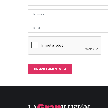
ENVIAR COMENTARIO