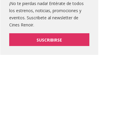
¡No te pierdas nada! Entérate de todos
los estrenos, noticias, promociones y
eventos. Suscribete al newsletter de
Cines Renoir.
SUSCRIBIRSE