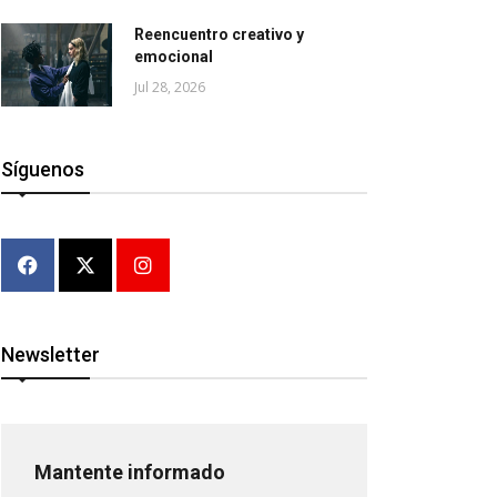
Reencuentro creativo y
emocional
Jul 28, 2026
Síguenos
Newsletter
Mantente informado