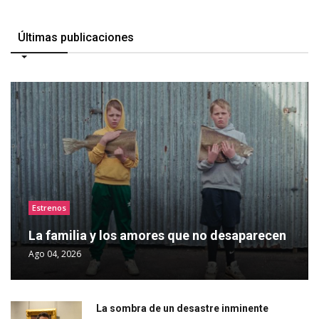
Últimas publicaciones
Estrenos
La familia y los amores que no desaparecen
Ago 04, 2026
La sombra de un desastre inminente