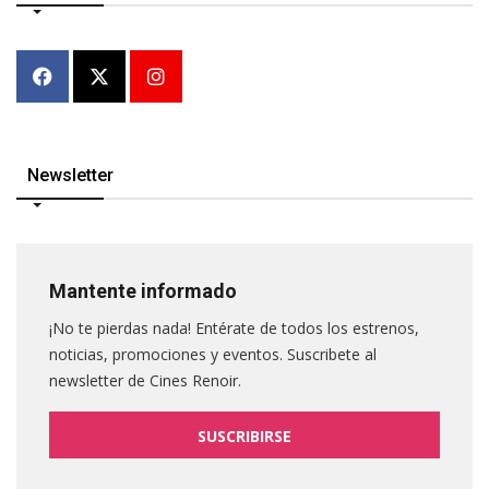
Newsletter
Mantente informado
¡No te pierdas nada! Entérate de todos los estrenos,
noticias, promociones y eventos. Suscribete al
newsletter de Cines Renoir.
SUSCRIBIRSE