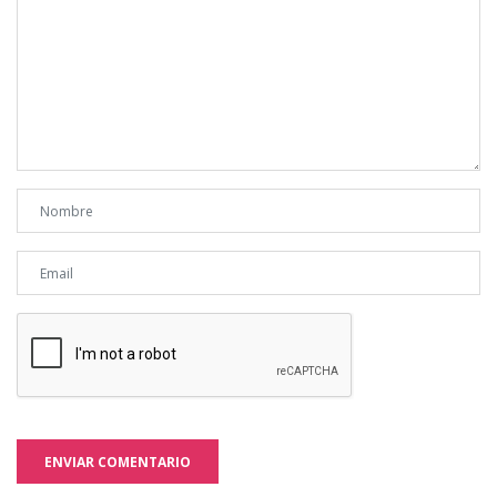
ENVIAR COMENTARIO