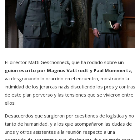
El director Matti Geschonneck, que ha rodado sobre
un
guion escrito por Magnus Vattrodt y Paul Mommertz
,
va desgranando lo ocurrido en el encuentro, mostrando la
intimidad de los jerarcas nazis discutiendo los pros y contras
de este plan perverso y las tensiones que se vivieron entre
ellos.
Desacuerdos que surgieron por cuestiones de logística y no
tanto de humanidad, y a los que acompañaron las dudas de
unos y otros asistentes a la reunión respecto a una