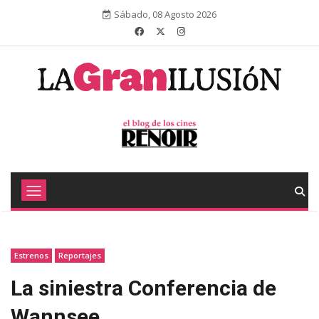
Sábado, 08 Agosto 2026
Estrenos
Reportajes
La siniestra Conferencia de
Wannsee