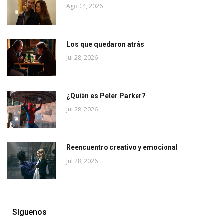
Ago 04, 2026
Los que quedaron atrás
Jul 28, 2026
¿Quién es Peter Parker?
Jul 28, 2026
Reencuentro creativo y emocional
Jul 28, 2026
Síguenos