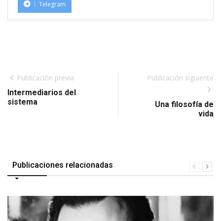
Telegram
Publicación previa
Publicación siguiente
Intermediarios del
sistema
Una filosofía de
vida
Publicaciones relacionadas