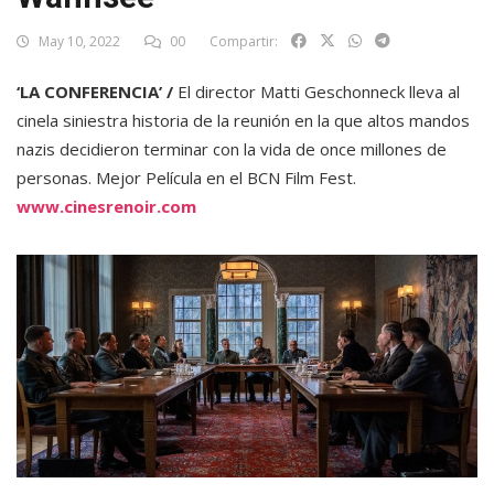
May 10, 2022
00
Compartir:
‘LA CONFERENCIA’ /
El director Matti Geschonneck lleva al
cinela siniestra historia de la reunión en la que altos mandos
nazis decidieron terminar con la vida de once millones de
personas. Mejor Película en el BCN Film Fest.
www.cinesrenoir.com