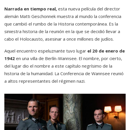
Narrada en tiempo real,
esta nueva película del director
alemán Matti Geschonnek muestra al mundo la conferencia
que cambió el rumbo de la Historia contemporánea. Es la
siniestra historia de la reunión en la que se decidió llevar a
cabo el Holocausto, asesinar a once millones de judíos.
Aquel encuentro espeluznante tuvo lugar
el 20 de enero de
1942
en una villa de Berlín-Wannsee. El nombre, por cierto,
del lugar dio el nombre a este capítulo negrísimo de la
historia de la humanidad. La Conferencia de Wannsee reunió
a altos representantes del régimen nazi.