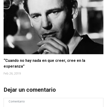
“Cuando no hay nada en que creer, cree en la
esperanza”
Feb 26, 2019
Dejar un comentario