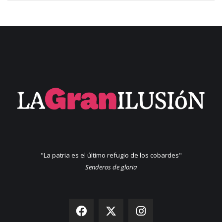
"La patria es el último refugio de los cobardes"
Senderos de gloria