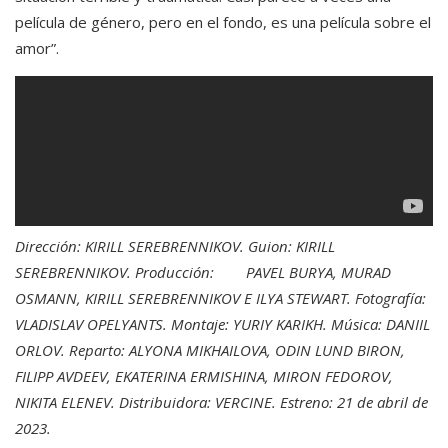
película de género, pero en el fondo, es una película sobre el
amor”.
Dirección: KIRILL SEREBRENNIKOV. Guion: KIRILL
SEREBRENNIKOV. Producción: PAVEL BURYA, MURAD
OSMANN, KIRILL SEREBRENNIKOV E ILYA STEWART. Fotografía:
VLADISLAV OPELYANTS. Montaje: YURIY KARIKH. Música: DANIIL
ORLOV. Reparto: ALYONA MIKHAILOVA, ODIN LUND BIRON,
FILIPP AVDEEV, EKATERINA ERMISHINA, MIRON FEDOROV,
NIKITA ELENEV. Distribuidora: VERCINE. Estreno: 21 de abril de
2023.