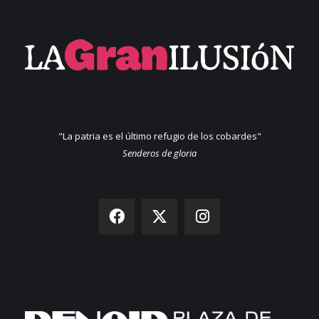
"La patria es el último refugio de los cobardes"
Senderos de gloria