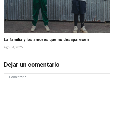
La familia y los amores que no desaparecen
Ago 04, 2026
Dejar un comentario