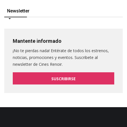
Newsletter
Mantente informado
¡No te pierdas nada! Entérate de todos los estrenos,
noticias, promociones y eventos. Suscribete al
newsletter de Cines Renoir.
SUSCRIBIRSE