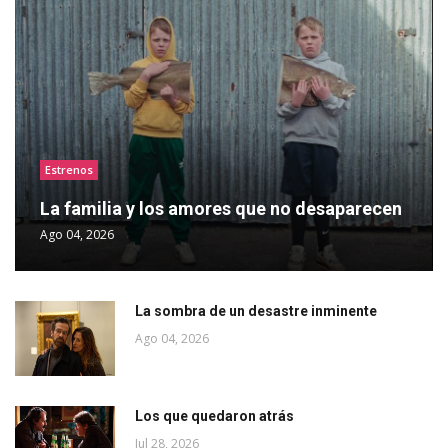
Estrenos
La familia y los amores que no desaparecen
Ago 04, 2026
La sombra de un desastre inminente
Ago 04, 2026
Los que quedaron atrás
Jul 28, 2026