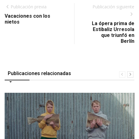
Publicación previa
Publicación siguiente
Vacaciones con los
nietos
La ópera prima de
Estibaliz Urresola
que triunfó en
Berlín
Publicaciones relacionadas