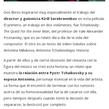
Dos libros inspiraron muy especialmente el trabajo del
director y guionista Kirill Serebrennikov
en esta película.
El primero, un trabajo en dos volúmenes, fue
Tchaikovsky:
The Quest For the Inner Man
, del profesor de Yale Alexander
Poznansky, que es un relato día a día de la vida del
compositor. El otro es un texto de Valeri Sokolov sobre
Antonina Miliukova,
Antonina Tchaikovskaya: Historia
.
A partir de ellos y de cierta obsesión del cineasta con la
figura del músico se creó esta historia, un relato que
muestra
la relación entre Pyotr Tchaikovsky y su
esposa Antonina
, personaje esencial en la vida del artista.
La forma que él encontró de terminar con los rumores
acerca de su homosexualidad fue la de casarse con ella,
pero tiempos después cuando tomó la decisión de
separarse, la destrozó por completo.