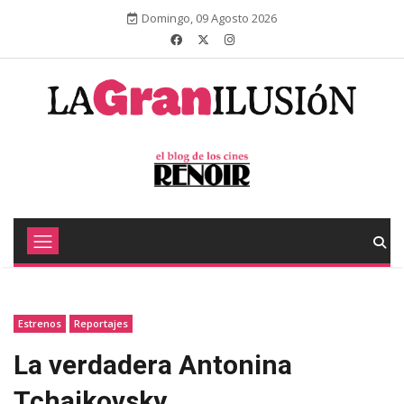
Domingo, 09 Agosto 2026
Estrenos
Reportajes
La verdadera Antonina
Tchaikovsky