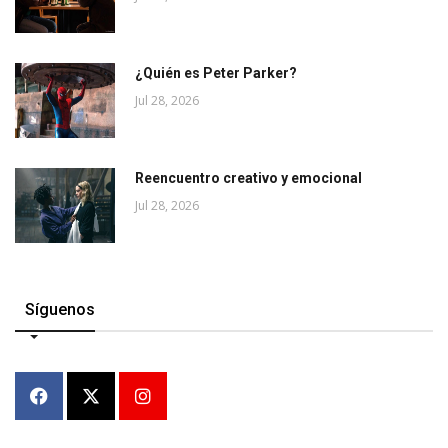
¿Quién es Peter Parker?
Jul 28, 2026
Reencuentro creativo y emocional
Jul 28, 2026
Síguenos