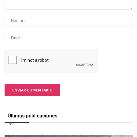
ENVIAR COMENTARIO
Últimas publicaciones