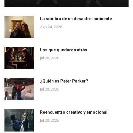
La sombra de un desastre inminente
Ago 04, 2026
Los que quedaron atrás
Jul 28, 2026
¿Quién es Peter Parker?
Jul 28, 2026
Reencuentro creativo y emocional
Jul 28, 2026