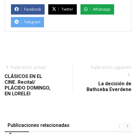
Facebook
Twitter
Whatsapp
Telegram
Publicación previa
Publicación siguiente
CLÁSICOS EN EL
CINE. Recital/
La decisión de
PLÁCIDO DOMINGO,
Bathseba Everdene
EN LORELEI
Publicaciones relacionadas