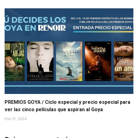
PREMIOS GOYA / Ciclo especial y precio especial para
ver las cinco películas que aspiran al Goya
Ene 31, 2024