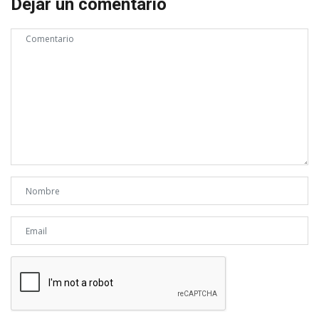
Dejar un comentario