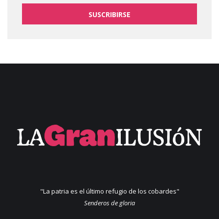
SUSCRIBIRSE
"La patria es el último refugio de los cobardes"
Senderos de gloria