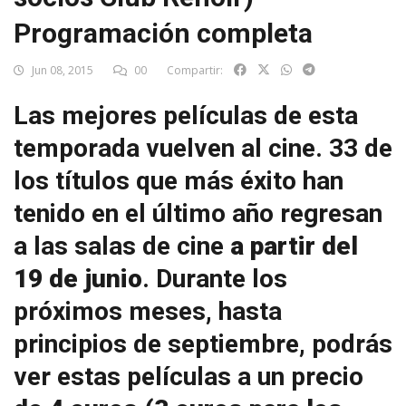
Programación completa
Jun 08, 2015
00
Compartir:
Las mejores películas de esta
temporada vuelven al cine. 33 de
los títulos que más éxito han
tenido en el último año regresan
a las salas de cine
a partir del
19 de junio
. Durante los
próximos meses, hasta
principios de septiembre, podrás
ver estas películas a un precio