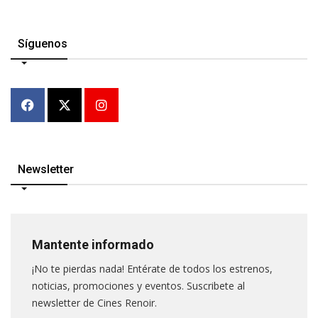
Síguenos
Newsletter
Mantente informado
¡No te pierdas nada! Entérate de todos los estrenos,
noticias, promociones y eventos. Suscribete al
newsletter de Cines Renoir.