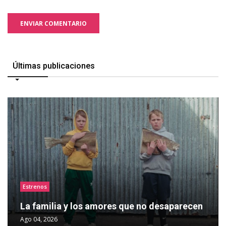
ENVIAR COMENTARIO
Últimas publicaciones
Estrenos
La familia y los amores que no desaparecen
Ago 04, 2026