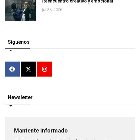
Reencuentro creativo y emocional
Jul 28, 2026
Síguenos
Newsletter
Mantente informado