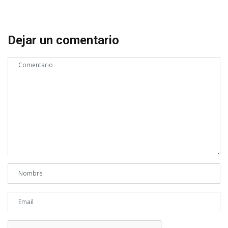
Dejar un comentario