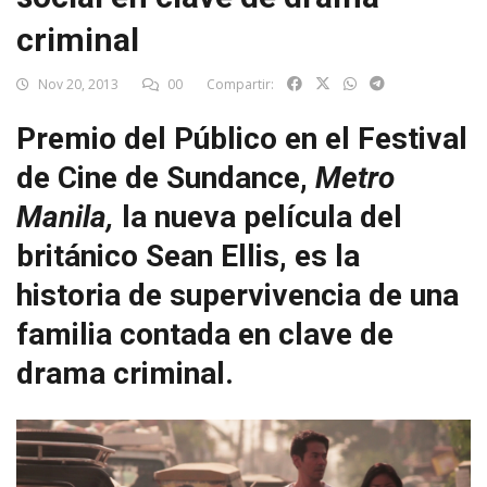
criminal
Nov 20, 2013
00
Compartir:
Premio del Público en el Festival
de Cine de Sundance,
Metro
Manila,
la nueva película del
británico Sean Ellis, es la
historia de supervivencia de una
familia contada en clave de
drama criminal.