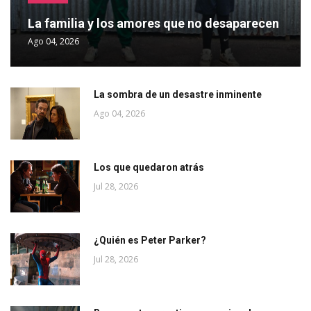
La familia y los amores que no desaparecen
Ago 04, 2026
La sombra de un desastre inminente
Ago 04, 2026
Los que quedaron atrás
Jul 28, 2026
¿Quién es Peter Parker?
Jul 28, 2026