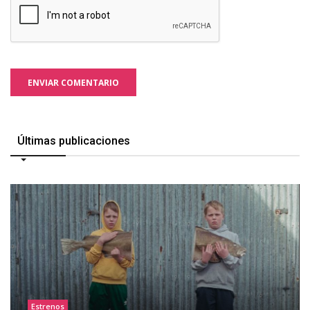
ENVIAR COMENTARIO
Últimas publicaciones
Estrenos