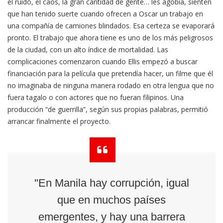
el ruido, el caos, la gran cantidad de gente… les agobia, sienten
que han tenido suerte cuando ofrecen a Oscar un trabajo en
una compañía de camiones blindados. Esa certeza se evaporará
pronto. El trabajo que ahora tiene es uno de los más peligrosos
de la ciudad, con un alto índice de mortalidad. Las
complicaciones comenzaron cuando Ellis empezó a buscar
financiación para la película que pretendía hacer, un filme que él
no imaginaba de ninguna manera rodado en otra lengua que no
fuera tagalo o con actores que no fueran filipinos. Una
producción “de guerrilla”, según sus propias palabras, permitió
arrancar finalmente el proyecto.
"En Manila hay corrupción, igual
que en muchos países
emergentes, y hay una barrera