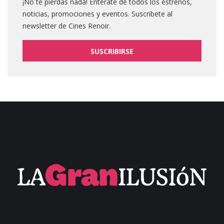
¡No te pierdas nada! Entérate de todos los estrenos,
noticias, promociones y eventos. Suscribete al
newsletter de Cines Renoir.
SUSCRIBIRSE