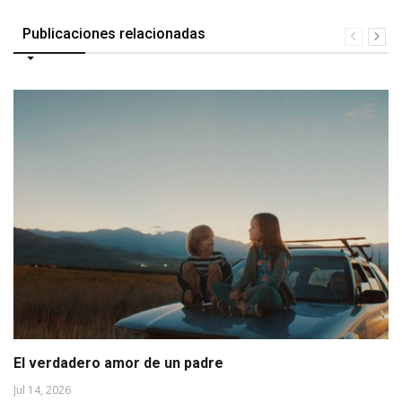
Publicaciones relacionadas
El verdadero amor de un padre
Jul 14, 2026