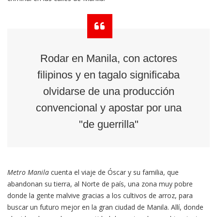
Rodar en Manila, con actores
filipinos y en tagalo significaba
olvidarse de una producción
convencional y apostar por una
"de guerrilla"
Metro Manila
cuenta el viaje de Óscar y su familia, que
abandonan su tierra, al Norte de país, una zona muy pobre
donde la gente malvive gracias a los cultivos de arroz, para
buscar un futuro mejor en la gran ciudad de Manila. Allí, donde