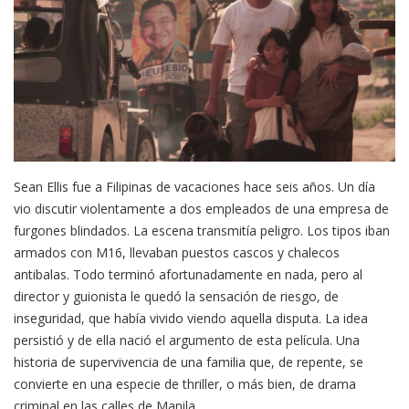
Sean Ellis fue a Filipinas de vacaciones hace seis años. Un día
vio discutir violentamente a dos empleados de una empresa de
furgones blindados. La escena transmitía peligro. Los tipos iban
armados con M16, llevaban puestos cascos y chalecos
antibalas. Todo terminó afortunadamente en nada, pero al
director y guionista le quedó la sensación de riesgo, de
inseguridad, que había vivido viendo aquella disputa. La idea
persistió y de ella nació el argumento de esta película. Una
historia de supervivencia de una familia que, de repente, se
convierte en una especie de thriller, o más bien, de drama
criminal en las calles de Manila.