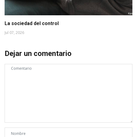
La sociedad del control
Jul 07, 2026
Dejar un comentario