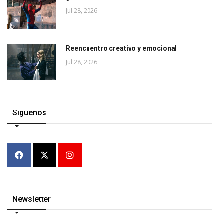
Jul 28, 2026
Reencuentro creativo y emocional
Jul 28, 2026
Síguenos
Newsletter