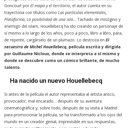
Goncourt por
El mapa y el territorio
, el autor cuenta en su
trayectoria con títulos como
Las partículas elementales,
Plataforma, La posibilidad de una isla…
Tachado de misógino y
enemigo del islam, Houellebecq ha ido creando un personaje de
sí mismo a lo largo de los años, poco a poco, libro a libro, para,
de repente, cargárselo de un plumazo. Lo destroza en
El
secuestro de Michel Houellebecq
, película escrita y dirigida
por Guillaume Nicloux, donde se interpreta a sí mismo y
donde se descubre como un cómico brillante, de mucho
talento
.
Ha nacido un nuevo Houellebecq
Si antes de la película el autor representaba al artista arisco,
provocador, mal encarado… después de su aventura
cinematográfica y, sobre todo, después de su visita a Madrid
para promocionar la película, se ha transformado a los ojos del
mundo en un creador genial, imprevisible en sus respuestas,