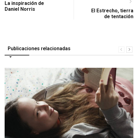
La inspiración de
Daniel Norris
El Estrecho, tierra
de tentación
Publicaciones relacionadas