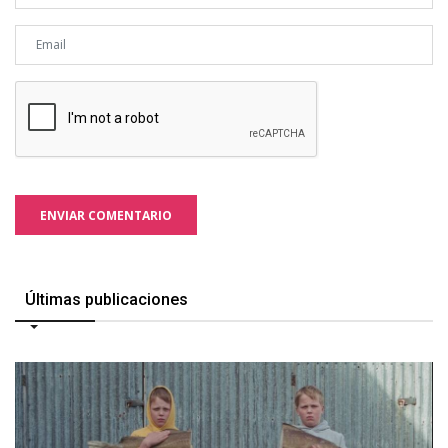
ENVIAR COMENTARIO
Últimas publicaciones