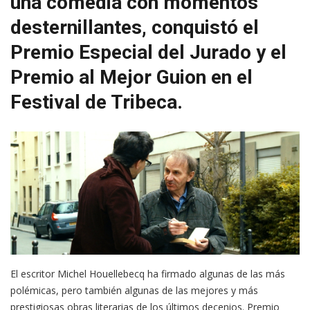
una comedia con momentos
desternillantes, conquistó el
Premio Especial del Jurado y el
Premio al Mejor Guion en el
Festival de Tribeca.
El escritor Michel Houellebecq ha firmado algunas de las más
polémicas, pero también algunas de las mejores y más
prestigiosas obras literarias de los últimos decenios. Premio