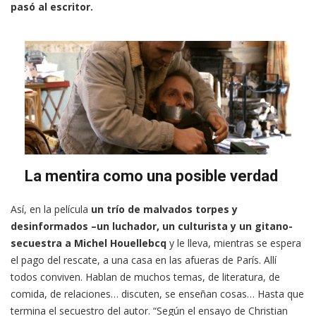
pasó al escritor.
La mentira como una posible verdad
Así, en la película
un trío de malvados torpes y
desinformados –un luchador, un culturista y un gitano-
secuestra a Michel Houellebcq
y le lleva, mientras se espera
el pago del rescate, a una casa en las afueras de París. Allí
todos conviven. Hablan de muchos temas, de literatura, de
comida, de relaciones… discuten, se enseñan cosas… Hasta que
termina el secuestro del autor. “Según el ensayo de Christian