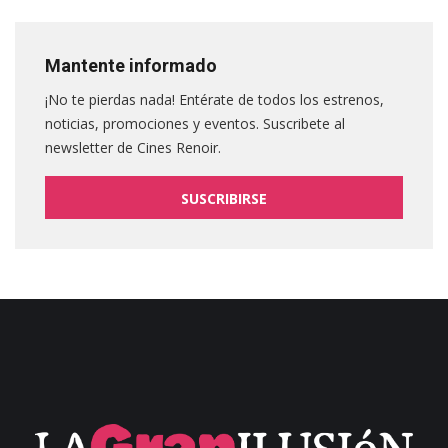
Mantente informado
¡No te pierdas nada! Entérate de todos los estrenos,
noticias, promociones y eventos. Suscribete al
newsletter de Cines Renoir.
SUSCRIBIRSE