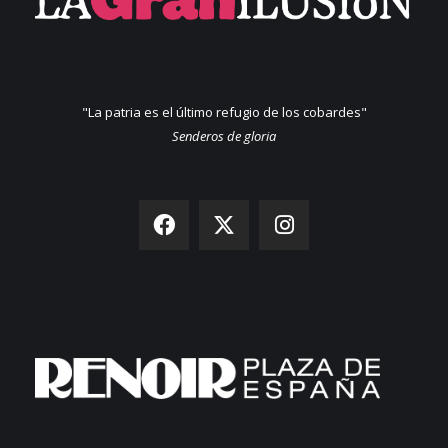
"La patria es el último refugio de los cobardes"
Senderos de gloria