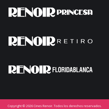
Copyright © 2026 Cines Renoir. Todos los derechos reservados.