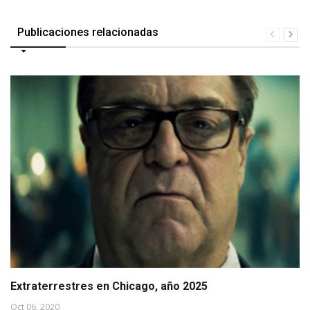
Publicaciones relacionadas
Extraterrestres en Chicago, año 2025
Oct 06, 2020