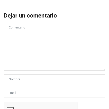
Dejar un comentario