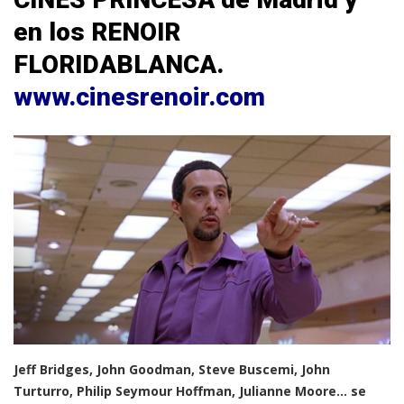
en los RENOIR
FLORIDABLANCA.
www.cinesrenoir.com
Jeff Bridges, John Goodman, Steve Buscemi, John
Turturro, Philip Seymour Hoffman, Julianne Moore… se