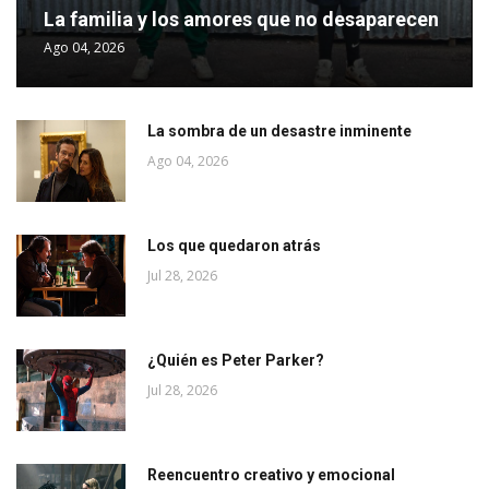
La familia y los amores que no desaparecen
Ago 04, 2026
La sombra de un desastre inminente
Ago 04, 2026
Los que quedaron atrás
Jul 28, 2026
¿Quién es Peter Parker?
Jul 28, 2026
Reencuentro creativo y emocional