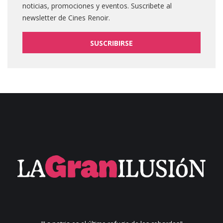
noticias, promociones y eventos. Suscribete al
newsletter de Cines Renoir.
SUSCRIBIRSE