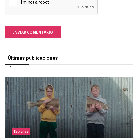
ENVIAR COMENTARIO
Últimas publicaciones
Estrenos