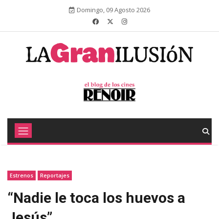
Domingo, 09 Agosto 2026
Estrenos
Reportajes
“Nadie le toca los huevos a
Jesús”