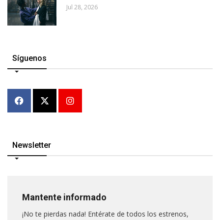
Jul 28, 2026
Síguenos
Newsletter
Mantente informado
¡No te pierdas nada! Entérate de todos los estrenos,