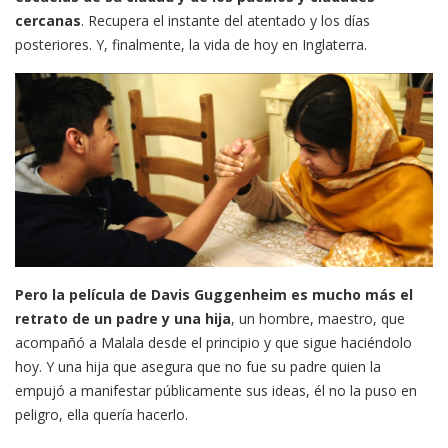
cercanas
. Recupera el instante del atentado y los días
posteriores. Y, finalmente, la vida de hoy en Inglaterra.
Pero la película de Davis Guggenheim es mucho más el
retrato de un padre y una hija
, un hombre, maestro, que
acompañó a Malala desde el principio y que sigue haciéndolo
hoy. Y una hija que asegura que no fue su padre quien la
empujó a manifestar públicamente sus ideas, él no la puso en
peligro, ella quería hacerlo.