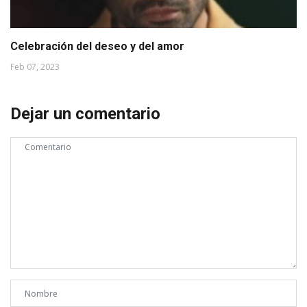
Celebración del deseo y del amor
Feb 07, 2023
Dejar un comentario