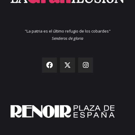
"La patria es el último refugio de los cobardes"
Senderos de gloria