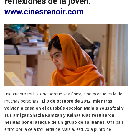
reflexiones de la joven.
www.cinesrenoir.com
“No cuento mi historia porque sea única, sino porque es la de
muchas personas”.
El 9 de octubre de 2012, mientras
volvían a casa en el autobús escolar, Malala Yousafzai y
sus amigas Shazia Ramzan y Kainat Riaz resultaron
heridas por el ataque de un grupo de talibanes.
Una bala
entró por la ceja izquierda de Malala, estuvo a punto de