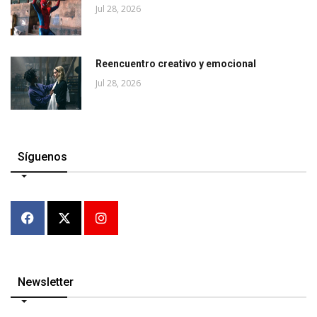
Jul 28, 2026
Reencuentro creativo y emocional
Jul 28, 2026
Síguenos
Newsletter