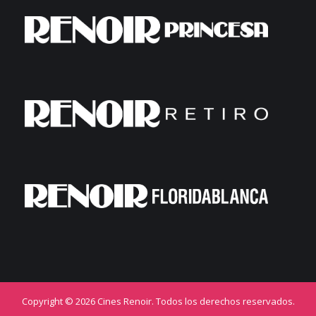
Copyright © 2026 Cines Renoir. Todos los derechos reservados.