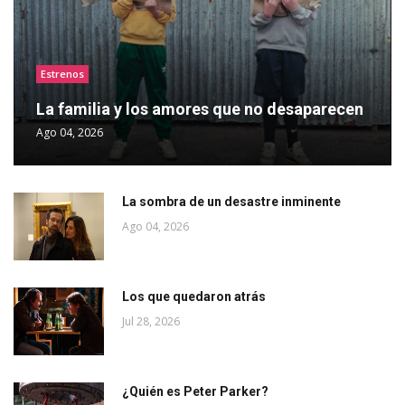
Estrenos
La familia y los amores que no desaparecen
Ago 04, 2026
La sombra de un desastre inminente
Ago 04, 2026
Los que quedaron atrás
Jul 28, 2026
¿Quién es Peter Parker?