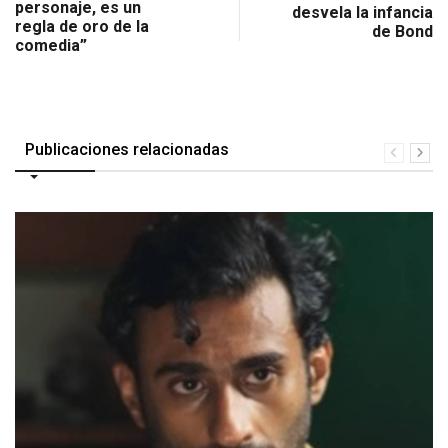
personaje, es un
desvela la infancia
regla de oro de la
de Bond
comedia”
Publicaciones relacionadas