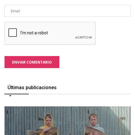
ENVIAR COMENTARIO
Últimas publicaciones