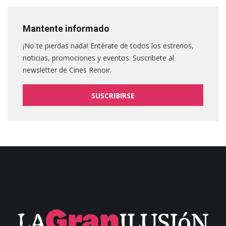
Mantente informado
¡No te pierdas nada! Entérate de todos los estrenos,
noticias, promociones y eventos. Suscribete al
newsletter de Cines Renoir.
SUSCRIBIRSE