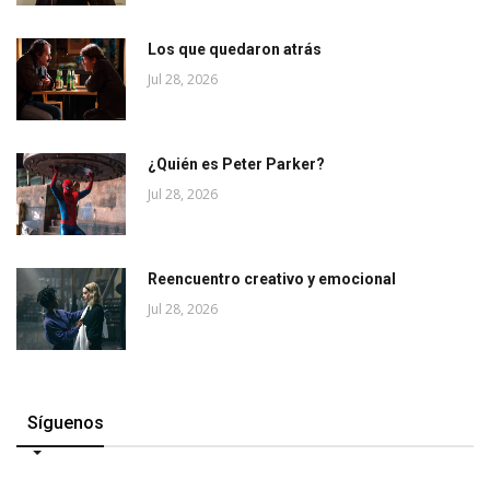
Los que quedaron atrás
Jul 28, 2026
¿Quién es Peter Parker?
Jul 28, 2026
Reencuentro creativo y emocional
Jul 28, 2026
Síguenos