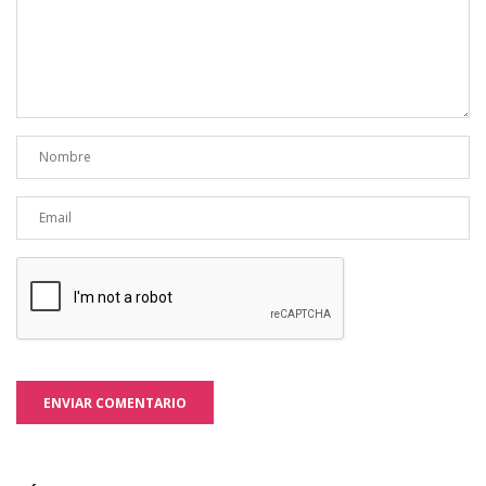
ENVIAR COMENTARIO