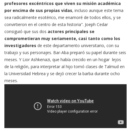
profesores excéntricos que viven su misión académica
por encima de sus propias vidas
, incluso aunque este tema
sea radicalmente esotérico, me enamoré de todos ellos, y se
convirtieron en el centro de esta historia". Joeph Cedar
consiguió que sus dos
actores principales se
comprometieran muy seriamente, casi tanto como los
investigadores
de este departamento universitario, con su
trabajo y sus personajes. Bar-Aba preparó su papel durante seis
meses. Y Lior Ashkenazi, que había crecido en un hogar lejos
de la religión, para interpretar al hijo tomó clases de Talmud en
la Universidad Hebrea y se dejó crecer la barba durante ocho
meses.