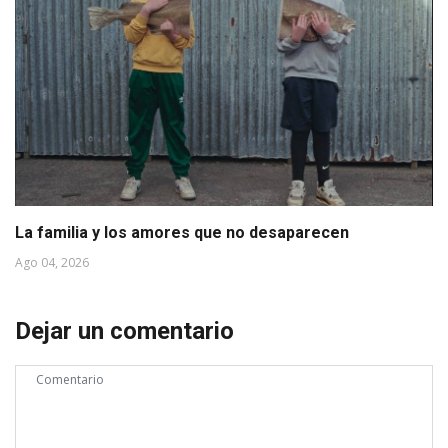
La familia y los amores que no desaparecen
Ago 04, 2026
Dejar un comentario