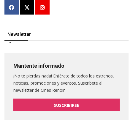
Newsletter
Mantente informado
¡No te pierdas nada! Entérate de todos los estrenos,
noticias, promociones y eventos. Suscribete al
newsletter de Cines Renoir.
SUSCRIBIRSE