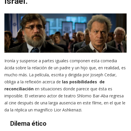
Israel.
Ironía y suspense a partes iguales componen esta comedia
ácida sobre la relación de un padre y un hijo que, en realidad, es
mucho más. La película, escrita y dirigida por Joseph Cedar,
obliga a la reflexión acerca de
las posibilidades de
reconciliación
en situaciones donde parece que ésta es
imposible. El veterano actor de teatro Shlomo Bar-Aba regresa
al cine después de una larga ausencia en este filme, en el que le
da la réplica un magnífico Lior Ashkenazi.
Dilema ético