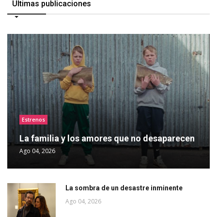
Últimas publicaciones
Estrenos
La familia y los amores que no desaparecen
Ago 04, 2026
La sombra de un desastre inminente
Ago 04, 2026