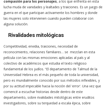
compasión para los personajes
, a los que enfrenta en esta
lucha muda de vanidades y lealtades y traiciones. Es un juego de
guerra en el que participan activamente los hombres y donde
las mujeres solo intervienen cuando pueden colaborar con
alguna solución.
Rivalidades mitológicas
Competitividad, envidia, traiciones, necesidad de
reconocimiento, relaciones familiares… se mezclan en esta
película con las mismas emociones aplicadas al país y al
colectivo de académicos que estudia el texto religioso
fundamental de los judíos. “El departamento de Talmud de la
Universidad Hebrea es el más pequeño de toda la universidad,
pero es mundialmente conocido por sus métodos inflexibles, y
por su actitud impecable hacia la noción del 'error'. Una vez que
comencé a escuchar historias desde dentro de este
departamento, sobre rivalidades mitológicas entre eruditos
investigadores, sobre su terquedad a escala épica, sobre