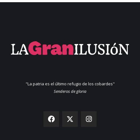
"La patria es el último refugio de los cobardes"
Senderos de gloria