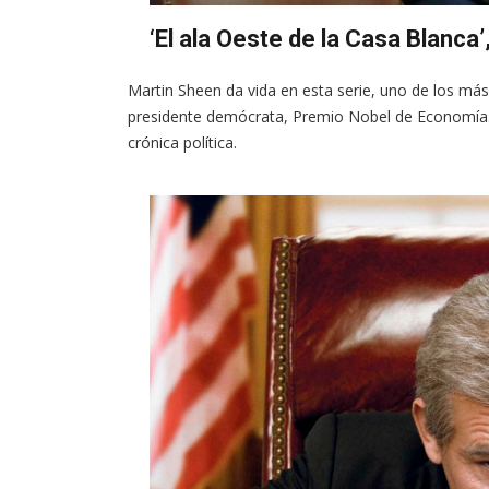
‘El ala Oeste de la Casa Blanca
Martin Sheen da vida en esta serie, uno de los más r
presidente demócrata, Premio Nobel de Economía. 
crónica política.