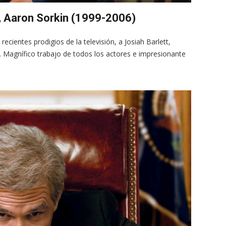
’, Aaron Sorkin (1999-2006)
ecientes prodigios de la televisión, a Josiah Barlett,
Magnífico trabajo de todos los actores e impresionante