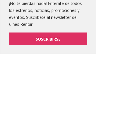
¡No te pierdas nada! Entérate de todos
los estrenos, noticias, promociones y
eventos. Suscribete al newsletter de
Cines Renoir.
SUSCRIBIRSE