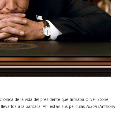
rónica de la vida del presidente que firmaba Oliver Stone,
levarlos a la pantalla. Ahí están sus películas
Nixon
(Anthony