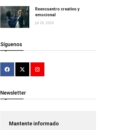
Reencuentro creativo y
emocional
Jul 28, 2026
Síguenos
Newsletter
Mantente informado