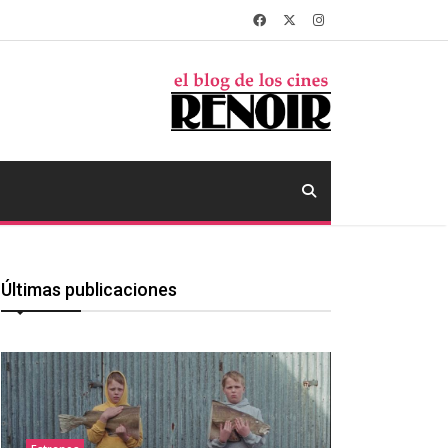
Últimas publicaciones