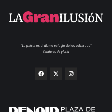
"La patria es el último refugio de los cobardes"
Senderos de gloria