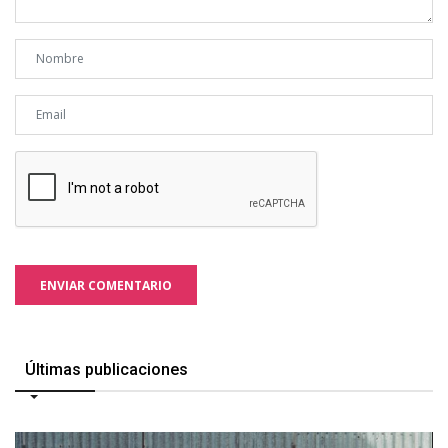
ENVIAR COMENTARIO
Últimas publicaciones