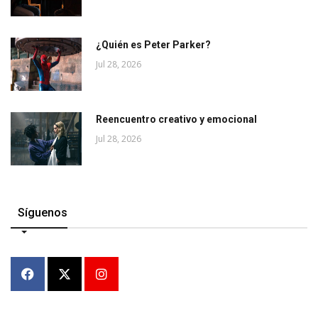
¿Quién es Peter Parker?
Jul 28, 2026
Reencuentro creativo y emocional
Jul 28, 2026
Síguenos