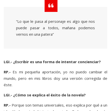
“Lo que le pasa al personaje es algo que nos
puede pasar a todos, mañana podemos
vernos en una patera”
LGI.- ¿Escribir es una forma de intentar concienciar?
RP.-
Es mi pequeña aportación, yo no puedo cambiar el
mundo, pero en mis libros doy una versión corregida de
éste.
LGI.- ¿Cómo se explica el éxito de la novela?
RP.-
Porque son temas universales, eso explica por qué a un