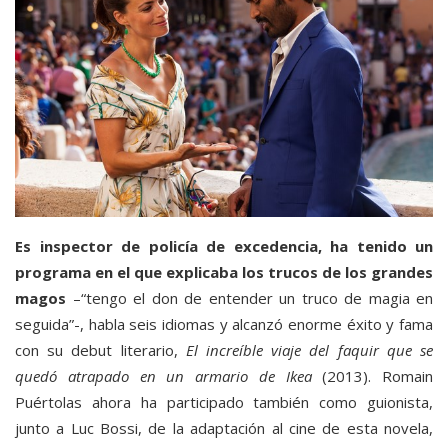
Es inspector de policía de excedencia, ha tenido un
programa en el que explicaba los trucos de los grandes
magos
–“tengo el don de entender un truco de magia en
seguida”-, habla seis idiomas y alcanzó enorme éxito y fama
con su debut literario,
El increíble viaje del faquir que se
quedó atrapado en un armario de Ikea
(2013). Romain
Puértolas ahora ha participado también como guionista,
junto a Luc Bossi, de la adaptación al cine de esta novela,