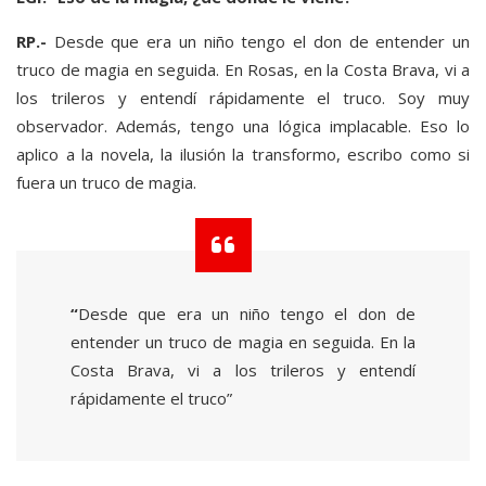
RP.-
Desde que era un niño tengo el don de entender un
truco de magia en seguida. En Rosas, en la Costa Brava, vi a
los trileros y entendí rápidamente el truco. Soy muy
observador. Además, tengo una lógica implacable. Eso lo
aplico a la novela, la ilusión la transformo, escribo como si
fuera un truco de magia.
“
Desde que era un niño tengo el don de
entender un truco de magia en seguida. En la
Costa Brava, vi a los trileros y entendí
rápidamente el truco”