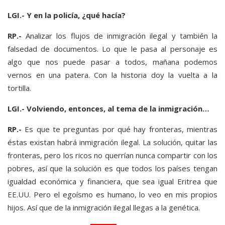
LGI.- Y en la policía, ¿qué hacía?
RP.-
Analizar los flujos de inmigración ilegal y también la
falsedad de documentos. Lo que le pasa al personaje es
algo que nos puede pasar a todos, mañana podemos
vernos en una patera. Con la historia doy la vuelta a la
tortilla.
LGI.- Volviendo, entonces, al tema de la inmigración…
RP.-
Es que te preguntas por qué hay fronteras, mientras
éstas existan habrá inmigración ilegal. La solución, quitar las
fronteras, pero los ricos no querrían nunca compartir con los
pobres, así que la solución es que todos los países tengan
igualdad económica y financiera, que sea igual Eritrea que
EE.UU. Pero el egoísmo es humano, lo veo en mis propios
hijos. Así que de la inmigración ilegal llegas a la genética.