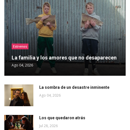
Estrenos
La familia y los amores que no desaparecen
Ago 04, 2026
La sombra de un desastre inminente
Ago 04, 2026
Los que quedaron atrás
Jul 28, 2026