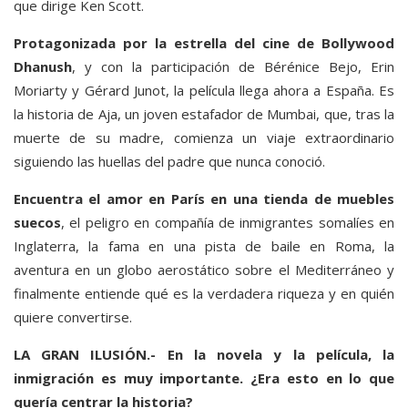
que dirige Ken Scott.
Protagonizada por la estrella del cine de Bollywood
Dhanush
, y con la participación de Bérénice Bejo, Erin
Moriarty y Gérard Junot, la película llega ahora a España. Es
la historia de Aja, un joven estafador de Mumbai, que, tras la
muerte de su madre, comienza un viaje extraordinario
siguiendo las huellas del padre que nunca conoció.
Encuentra el amor en París en una tienda de muebles
suecos
, el peligro en compañía de inmigrantes somalíes en
Inglaterra, la fama en una pista de baile en Roma, la
aventura en un globo aerostático sobre el Mediterráneo y
finalmente entiende qué es la verdadera riqueza y en quién
quiere convertirse.
LA GRAN ILUSIÓN.-
En la novela y la película, la
inmigración es muy importante. ¿Era esto en lo que
quería centrar la historia?