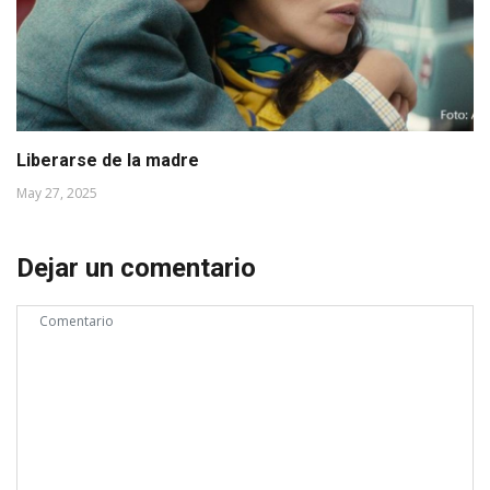
Liberarse de la madre
May 27, 2025
Dejar un comentario