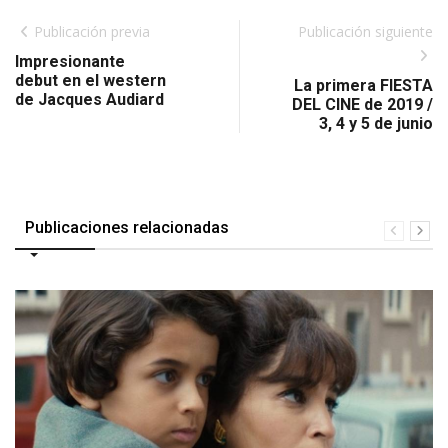
Publicación previa
Publicación siguiente
Impresionante
debut en el western
La primera FIESTA
de Jacques Audiard
DEL CINE de 2019 /
3, 4 y 5 de junio
Publicaciones relacionadas