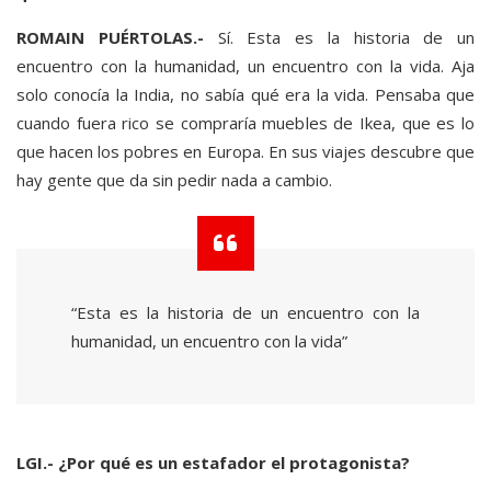
ROMAIN PUÉRTOLAS.-
Sí. Esta es la historia de un
encuentro con la humanidad, un encuentro con la vida. Aja
solo conocía la India, no sabía qué era la vida. Pensaba que
cuando fuera rico se compraría muebles de Ikea, que es lo
que hacen los pobres en Europa. En sus viajes descubre que
hay gente que da sin pedir nada a cambio.
“Esta es la historia de un encuentro con la
humanidad, un encuentro con la vida”
LGI.- ¿Por qué es un estafador el protagonista?