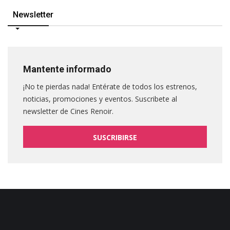
Newsletter
Mantente informado
¡No te pierdas nada! Entérate de todos los estrenos,
noticias, promociones y eventos. Suscribete al
newsletter de Cines Renoir.
SUSCRIBIRSE