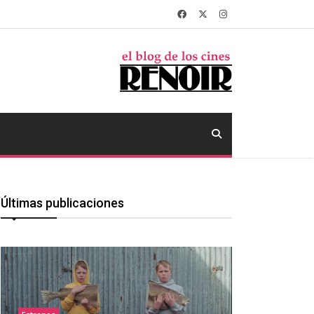
Últimas publicaciones