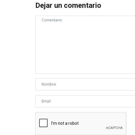
Dejar un comentario