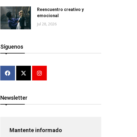
Reencuentro creativo y
emocional
Jul 28, 2026
Síguenos
Newsletter
Mantente informado