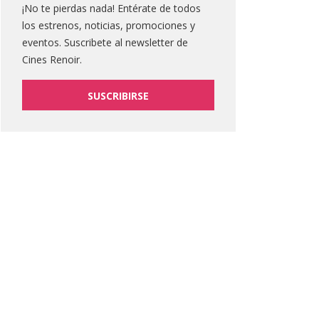
¡No te pierdas nada! Entérate de todos
los estrenos, noticias, promociones y
eventos. Suscribete al newsletter de
Cines Renoir.
SUSCRIBIRSE