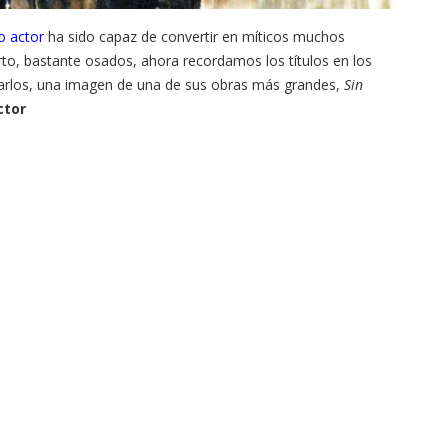
 actor
ha sido capaz de convertir en míticos muchos
erto, bastante osados, ahora recordamos los títulos en los
trarlos, una imagen de una de sus obras más grandes,
Sin
ctor