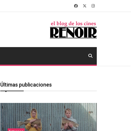
Últimas publicaciones