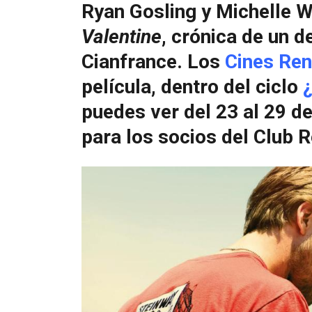
Ryan Gosling y Michelle 
Valentine
, crónica de un 
Cianfrance. Los
Cines Ren
película, dentro del ciclo
¿
puedes ver del 23 al 29 de
para los socios del Club R