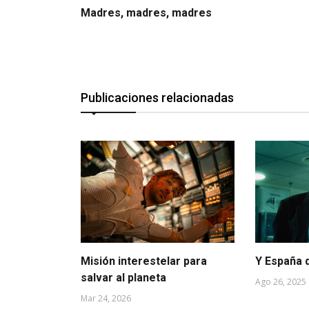
Madres, madres, madres
Publicaciones relacionadas
Misión interestelar para
Y España 
salvar al planeta
Ago 26, 2025
Mar 24, 2026