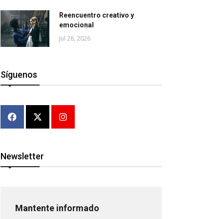
Reencuentro creativo y
emocional
Jul 28, 2026
Síguenos
Newsletter
Mantente informado