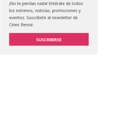
¡No te pierdas nada! Entérate de todos
los estrenos, noticias, promociones y
eventos. Suscribete al newsletter de
Cines Renoir.
SUSCRIBIRSE