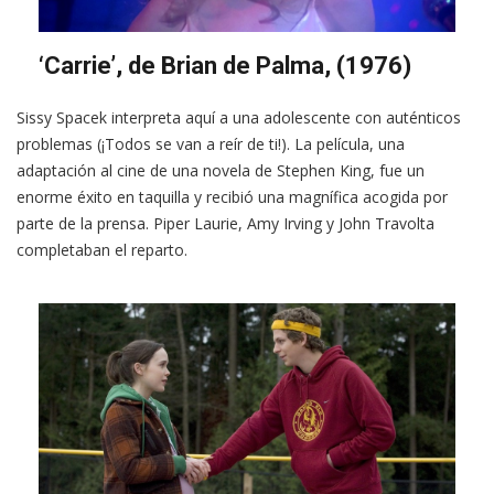
‘Carrie’, de Brian de Palma, (1976)
Sissy Spacek interpreta aquí a una adolescente con auténticos
problemas (¡Todos se van a reír de ti!). La película, una
adaptación al cine de una novela de Stephen King, fue un
enorme éxito en taquilla y recibió una magnífica acogida por
parte de la prensa. Piper Laurie, Amy Irving y John Travolta
completaban el reparto.