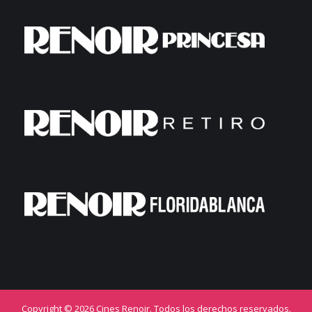
Copyright © 2026 Cines Renoir. Todos los derechos reservados.