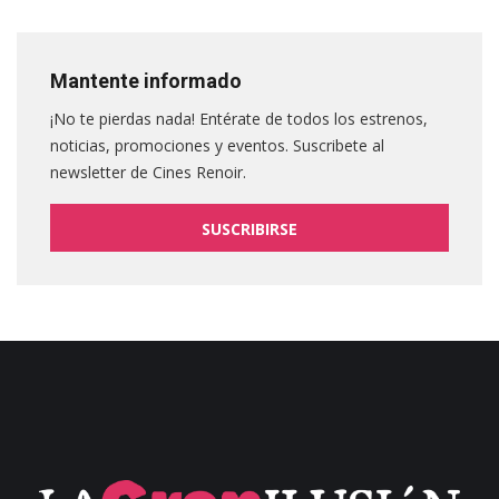
Mantente informado
¡No te pierdas nada! Entérate de todos los estrenos,
noticias, promociones y eventos. Suscribete al
newsletter de Cines Renoir.
SUSCRIBIRSE