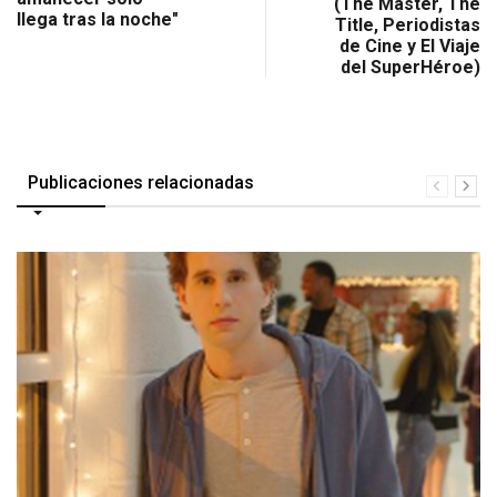
(The Master, The
llega tras la noche"
Title, Periodistas
de Cine y El Viaje
del SuperHéroe)
Publicaciones relacionadas