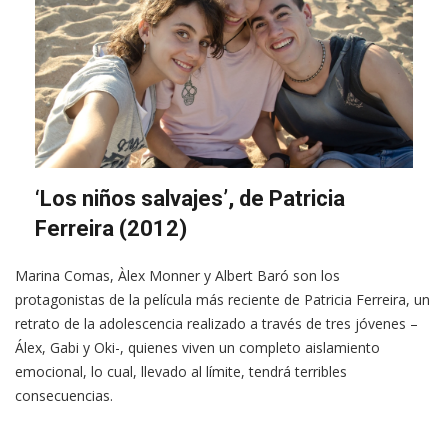
‘Los niños salvajes’, de Patricia
Ferreira (2012)
Marina Comas, Àlex Monner y Albert Baró son los
protagonistas de la película más reciente de Patricia Ferreira, un
retrato de la adolescencia realizado a través de tres jóvenes –
Álex, Gabi y Oki-, quienes viven un completo aislamiento
emocional, lo cual, llevado al límite, tendrá terribles
consecuencias.