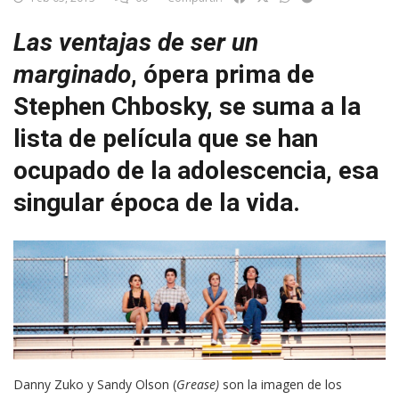
Las ventajas de ser un
marginado
, ópera prima de
Stephen Chbosky, se suma a la
lista de película que se han
ocupado de la adolescencia, esa
singular época de la vida.
Danny Zuko y Sandy Olson (
Grease)
son la imagen de los