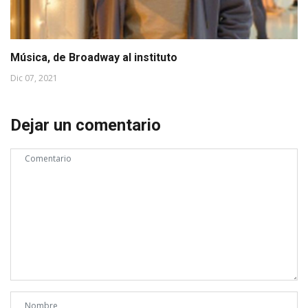
Música, de Broadway al instituto
Dic 07, 2021
Dejar un comentario