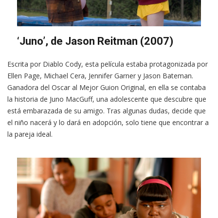
‘Juno’, de Jason Reitman (2007)
Escrita por Diablo Cody, esta película estaba protagonizada por
Ellen Page, Michael Cera, Jennifer Garner y Jason Bateman.
Ganadora del Oscar al Mejor Guion Original, en ella se contaba
la historia de Juno MacGuff, una adolescente que descubre que
está embarazada de su amigo. Tras algunas dudas, decide que
el niño nacerá y lo dará en adopción, solo tiene que encontrar a
la pareja ideal.