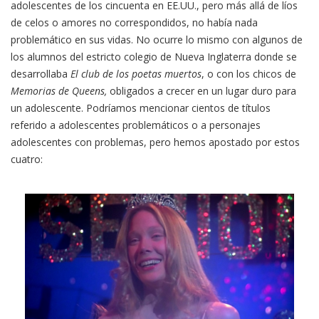
adolescentes de los cincuenta en EE.UU., pero más allá de líos
de celos o amores no correspondidos, no había nada
problemático en sus vidas. No ocurre lo mismo con algunos de
los alumnos del estricto colegio de Nueva Inglaterra donde se
desarrollaba
El club de los poetas muertos
, o con los chicos de
Memorias de Queens,
obligados a crecer en un lugar duro para
un adolescente. Podríamos mencionar cientos de títulos
referido a adolescentes problemáticos o a personajes
adolescentes con problemas, pero hemos apostado por estos
cuatro: