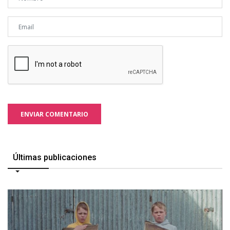
ENVIAR COMENTARIO
Últimas publicaciones