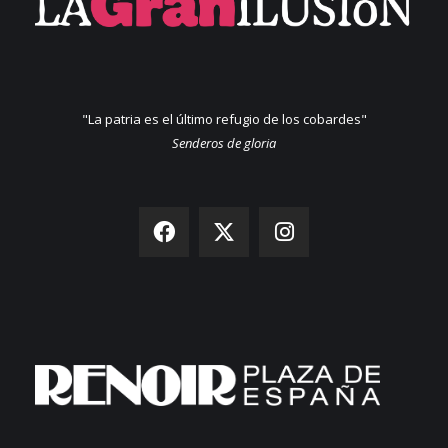
"La patria es el último refugio de los cobardes"
Senderos de gloria