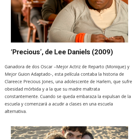
‘Precious’, de Lee Daniels (2009)
Ganadora de dos Oscar –Mejor Actriz de Reparto (Monique) y
Mejor Guion Adaptado-, esta película contaba la historia de
Clareece Precious Jones, una adolescente de Harlem, que sufre
obesidad mórbida y a la que su madre maltrata
constantemente. Cuando se queda embaraza la expulsan de la
escuela y comenzará a acudir a clases en una escuela
alternativa.