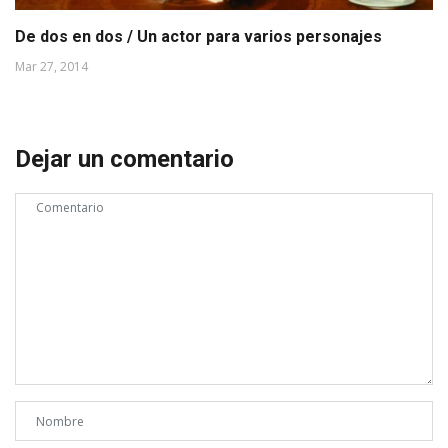
De dos en dos / Un actor para varios personajes
Mar 27, 2014
Dejar un comentario