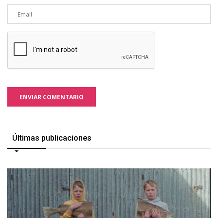
ENVIAR COMENTARIO
Últimas publicaciones