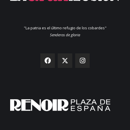
"La patria es el último refugio de los cobardes"
Senderos de gloria