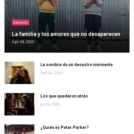
Estrenos
La familia y los amores que no desaparecen
Ago 04, 2026
La sombra de un desastre inminente
Ago 04, 2026
Los que quedaron atrás
Jul 28, 2026
¿Quién es Peter Parker?