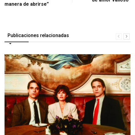
manera de abrirse”
Publicaciones relacionadas