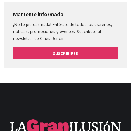
Mantente informado
¡No te pierdas nada! Entérate de todos los estrenos,
noticias, promociones y eventos. Suscribete al
newsletter de Cines Renoir.
SUSCRIBIRSE