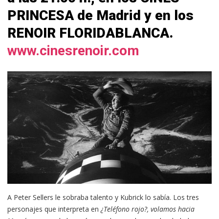
PRINCESA de Madrid y en los
RENOIR FLORIDABLANCA.
www.cinesrenoir.com
A Peter Sellers le sobraba talento y Kubrick lo sabía. Los tres
personajes que interpreta en
¿Teléfono rojo?, volamos hacia