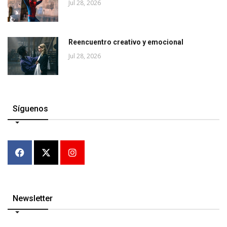
Jul 28, 2026
Reencuentro creativo y emocional
Jul 28, 2026
Síguenos
Newsletter