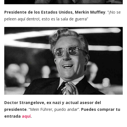
Presidente de los Estados Unidos, Merkin Muffley
. “¡No se
peleen aquí dentro!, esto es la sala de guerra”
Doctor Strangelove, ex nazi y actual asesor del
presidente
. “Mein Führer, puedo andar”.
Puedes comprar tu
entrada
aquí
.