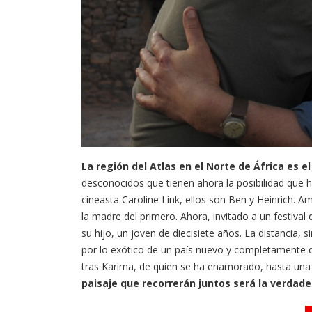
La región del Atlas en el Norte de África es e
desconocidos que tienen ahora la posibilidad que h
cineasta Caroline Link, ellos son Ben y Heinrich. 
la madre del primero. Ahora, invitado a un festival
su hijo, un joven de diecisiete años. La distancia, 
por lo exótico de un país nuevo y completamente 
tras Karima, de quien se ha enamorado, hasta una al
paisaje que recorrerán juntos será la verdade