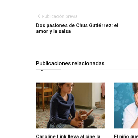
Publicación previa
Dos pasiones de Chus Gutiérrez: el
amor y la salsa
Publicaciones relacionadas
Caroline Link lleva al cine la
El niño qu