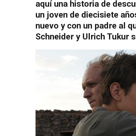
aquí una historia de descu
un joven de diecisiete añ
nuevo y con un padre al 
Schneider y Ulrich Tukur 