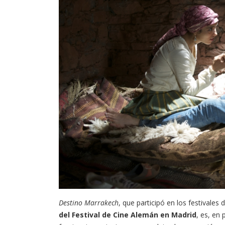
Destino Marrakech
, que participó en los festivales
del Festival de Cine Alemán en Madrid
, es, en