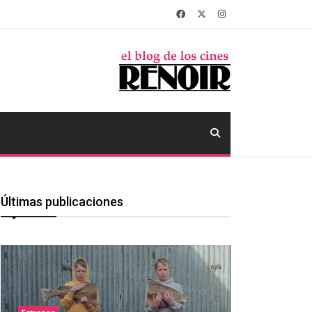
Últimas publicaciones