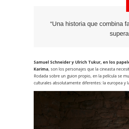
“Una historia que combina fa
supera
Samuel Schneider y Ulrich Tukur, en los papele
Karima
, son los personajes que la cineasta necesi
Rodada sobre un guion propio, en la película se mu
culturales absolutamente diferentes: la europea y l