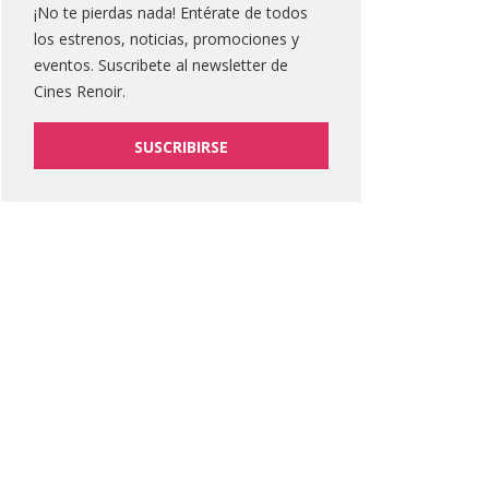
¡No te pierdas nada! Entérate de todos
los estrenos, noticias, promociones y
eventos. Suscribete al newsletter de
Cines Renoir.
SUSCRIBIRSE