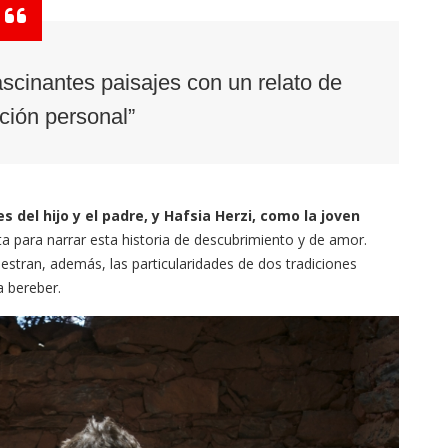
scinantes paisajes con un relato de
ción personal”
s del hijo y el padre, y Hafsia Herzi, como la joven
ta para narrar esta historia de descubrimiento y de amor.
estran, además, las particularidades de dos tradiciones
a bereber.