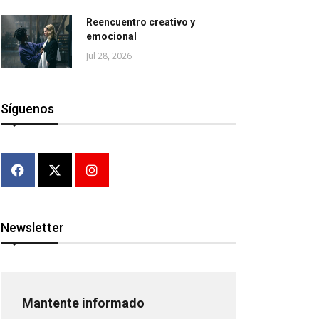
Reencuentro creativo y
emocional
Jul 28, 2026
Síguenos
Newsletter
Mantente informado