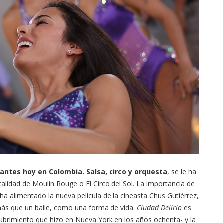
ntes hoy en Colombia. Salsa, circo y orquesta
, se le ha
alidad de Moulin Rouge o El Circo del Sol. La importancia de
ha alimentado la nueva película de la cineasta Chus Gutiérrez,
más que un baile, como una forma de vida.
Ciudad Delirio
es
ubrimiento que hizo en Nueva York en los años ochenta- y la