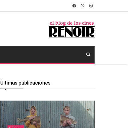
Últimas publicaciones