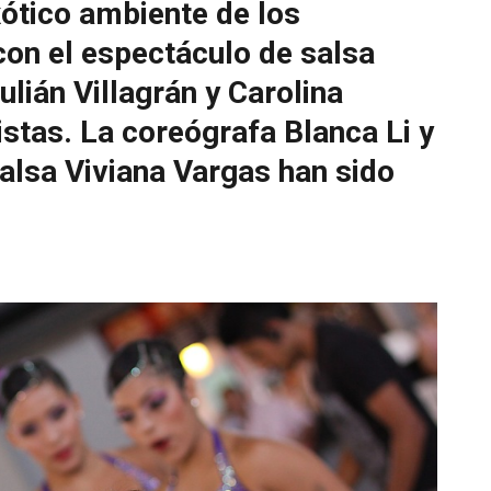
ótico ambiente de los
 con el espectáculo de salsa
ián Villagrán y Carolina
stas. La coreógrafa Blanca Li y
alsa Viviana Vargas han sido