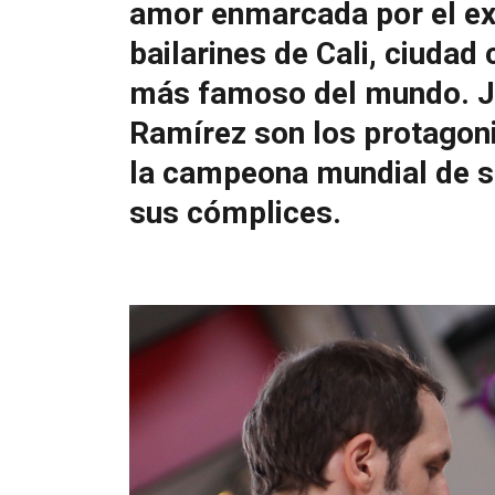
amor enmarcada por el ex
bailarines de Cali, ciudad
más famoso del mundo. Jul
Ramírez son los protagoni
la campeona mundial de s
sus cómplices.