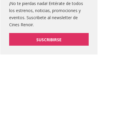
¡No te pierdas nada! Entérate de todos
los estrenos, noticias, promociones y
eventos. Suscribete al newsletter de
Cines Renoir.
SUSCRIBIRSE