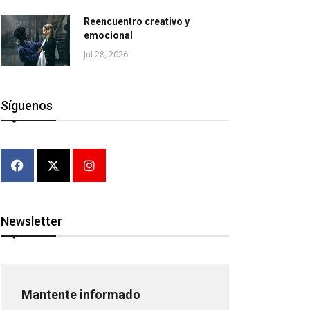
Reencuentro creativo y
emocional
Jul 28, 2026
Síguenos
Newsletter
Mantente informado