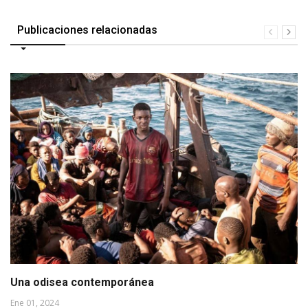
Publicaciones relacionadas
Una odisea contemporánea
Ene 01, 2024