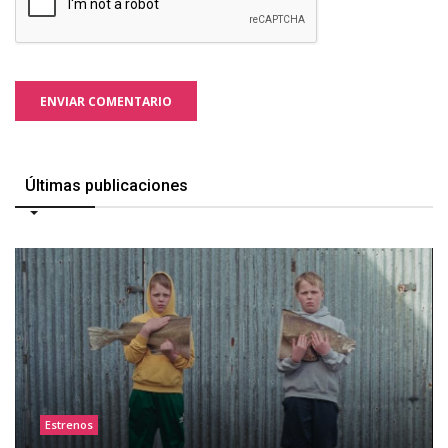
ENVIAR COMENTARIO
Últimas publicaciones
Estrenos