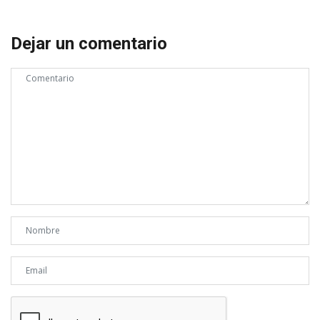
Dejar un comentario