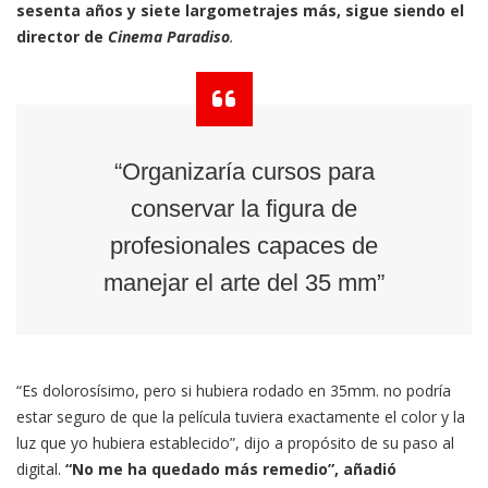
sesenta años y siete largometrajes más, sigue siendo el
director de
Cinema Paradiso
.
“Organizaría cursos para
conservar la figura de
profesionales capaces de
manejar el arte del 35 mm”
“Es dolorosísimo, pero si hubiera rodado en 35mm. no podría
estar seguro de que la película tuviera exactamente el color y la
luz que yo hubiera establecido”, dijo a propósito de su paso al
digital.
“No me ha quedado más remedio”, añadió