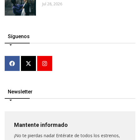
Jul 28, 2026
Síguenos
Newsletter
Mantente informado
¡No te pierdas nada! Entérate de todos los estrenos,