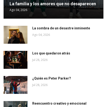
La familia y los amores que no desaparecen
Ago 04, 2026
La sombra de un desastre inminente
Ago 04, 2026
Los que quedaron atrás
Jul 28, 2026
¿Quién es Peter Parker?
Jul 28, 2026
Reencuentro creativo y emocional