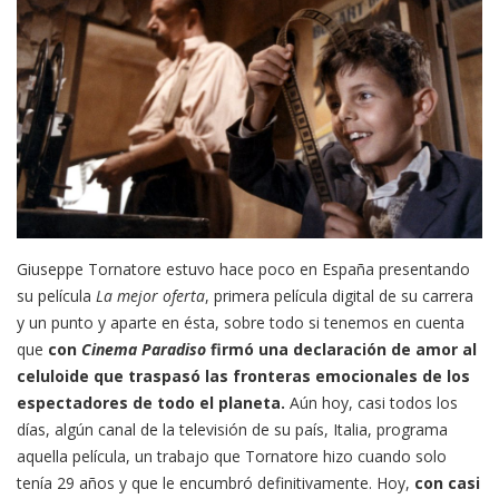
Giuseppe Tornatore estuvo hace poco en España presentando
su película
La mejor oferta
, primera película digital de su carrera
y un punto y aparte en ésta, sobre todo si tenemos en cuenta
que
con
Cinema Paradiso
firmó una declaración de amor al
celuloide que traspasó las fronteras emocionales de los
espectadores de todo el planeta.
Aún hoy, casi todos los
días, algún canal de la televisión de su país, Italia, programa
aquella película, un trabajo que Tornatore hizo cuando solo
tenía 29 años y que le encumbró definitivamente. Hoy,
con casi