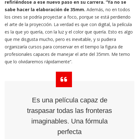
refiriéndose a ese nuevo paso en su carrera. “Ya no se
sabe hacer la elaboración de 35mm.
Además, no en todos
los cines se podría proyectar a foco, porque se está perdiendo
el arte de la proyección. La verdad es que con digital, la película
es la que yo quería, con la luz y el color que quería. Esto es algo
que me disgusta mucho, pero es inevitable, y si pudiera
organizaría cursos para conservar en el tiempo la figura de
profesionales capaces de manejar el arte del 35mm. Me temo
que lo olvidaremos rápidamente”.
Es una película capaz de
traspasar todas las fronteras
imaginables. Una fórmula
perfecta