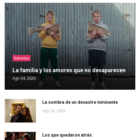
Estrenos
La familia y los amores que no desaparecen
Ago 04, 2026
La sombra de un desastre inminente
Ago 04, 2026
Los que quedaron atrás