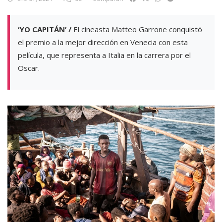
‘YO CAPITÁN’ /
El cineasta Matteo Garrone conquistó
el premio a la mejor dirección en Venecia con esta
película, que representa a Italia en la carrera por el
Oscar.