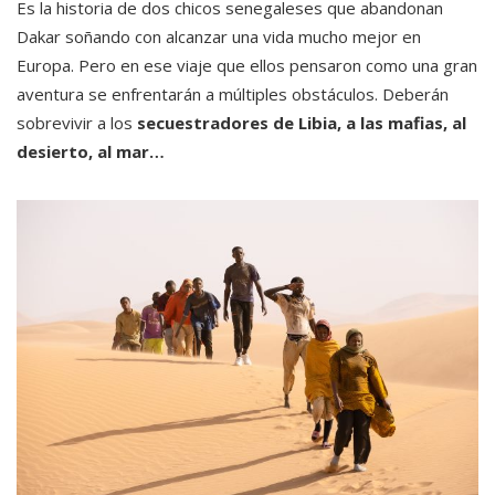
Es la historia de dos chicos senegaleses que abandonan
Dakar soñando con alcanzar una vida mucho mejor en
Europa. Pero en ese viaje que ellos pensaron como una gran
aventura se enfrentarán a múltiples obstáculos. Deberán
sobrevivir a los
secuestradores de Libia, a las mafias, al
desierto, al mar…