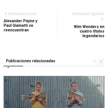
Publicación previa
Publicación siguiente
Alexander Payne y
Paul Giamatti se
Wim Wenders en
reencuentran
cuatro títulos
legendarios
Publicaciones relacionadas