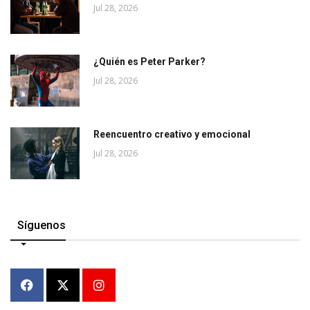
Jul 28, 2026
¿Quién es Peter Parker?
Jul 28, 2026
Reencuentro creativo y emocional
Jul 28, 2026
Síguenos