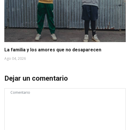
La familia y los amores que no desaparecen
Ago 04, 2026
Dejar un comentario