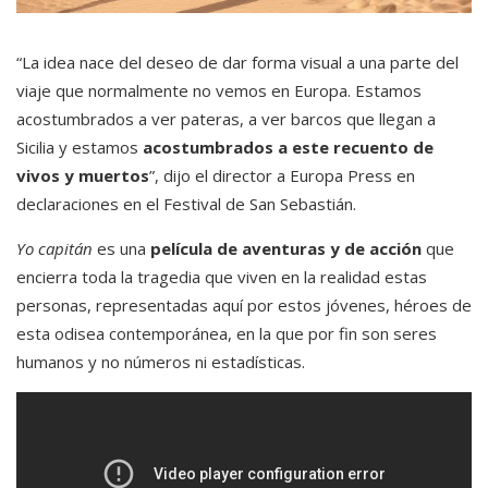
“La idea nace del deseo de dar forma visual a una parte del
viaje que normalmente no vemos en Europa. Estamos
acostumbrados a ver pateras, a ver barcos que llegan a
Sicilia y estamos
acostumbrados a este recuento de
vivos y muertos
”, dijo el director a Europa Press en
declaraciones en el Festival de San Sebastián.
Yo capitán
es una
película de aventuras y de acción
que
encierra toda la tragedia que viven en la realidad estas
personas, representadas aquí por estos jóvenes, héroes de
esta odisea contemporánea, en la que por fin son seres
humanos y no números ni estadísticas.