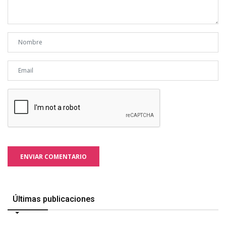
ENVIAR COMENTARIO
Últimas publicaciones