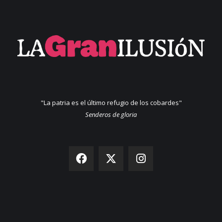
"La patria es el último refugio de los cobardes"
Senderos de gloria