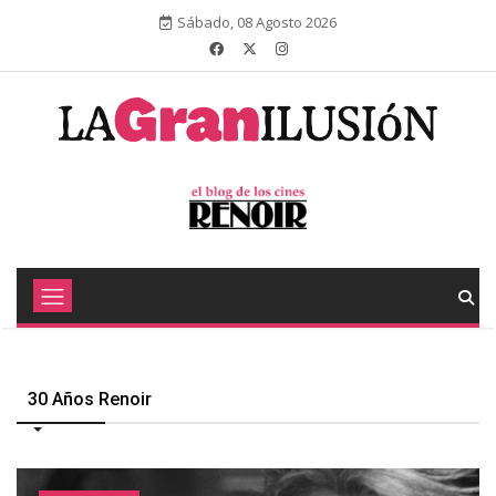
Sábado, 08 Agosto 2026
30 Años Renoir