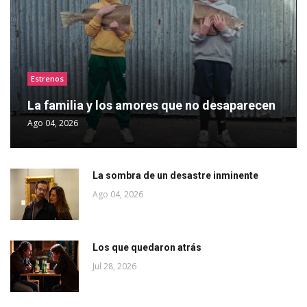
Estrenos
La familia y los amores que no desaparecen
Ago 04, 2026
La sombra de un desastre inminente
Ago 04, 2026
Los que quedaron atrás
Jul 28, 2026