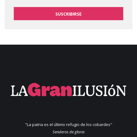
SUSCRIBIRSE
"La patria es el último refugio de los cobardes"
Senderos de gloria