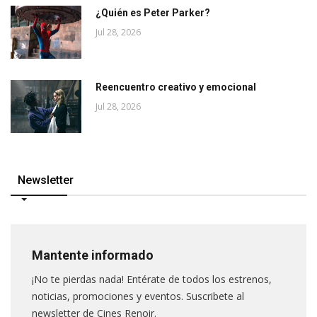
¿Quién es Peter Parker?
Jul 28, 2026
Reencuentro creativo y emocional
Jul 28, 2026
Newsletter
Mantente informado
¡No te pierdas nada! Entérate de todos los estrenos,
noticias, promociones y eventos. Suscribete al
newsletter de Cines Renoir.