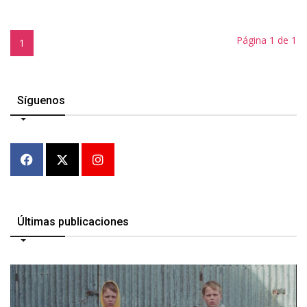
Página 1 de 1
1
Síguenos
Últimas publicaciones