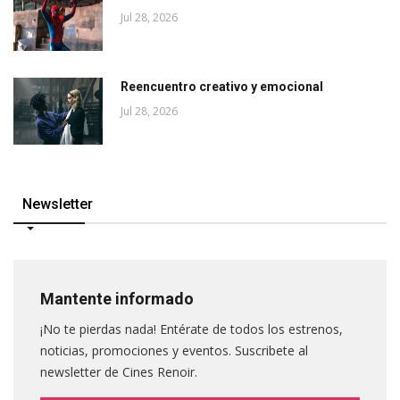
Jul 28, 2026
Reencuentro creativo y emocional
Jul 28, 2026
Newsletter
Mantente informado
¡No te pierdas nada! Entérate de todos los estrenos,
noticias, promociones y eventos. Suscribete al
newsletter de Cines Renoir.