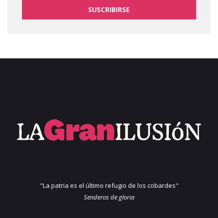
SUSCRIBIRSE
"La patria es el último refugio de los cobardes"
Senderos de gloria