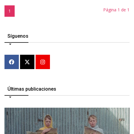
Página 1 de 1
1
Síguenos
Últimas publicaciones