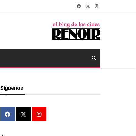
Síguenos