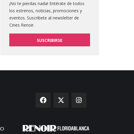
¡No te pierdas nada! Entérate de todos
los estrenos, noticias, promociones y
eventos. Suscribete al newsletter de
Cines Renoir.
SUSCRIBIRSE