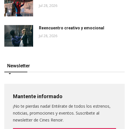
Jul 28, 2026
Reencuentro creativo y emocional
Jul 28, 2026
Newsletter
Mantente informado
¡No te pierdas nada! Entérate de todos los estrenos,
noticias, promociones y eventos. Suscribete al
newsletter de Cines Renoir.