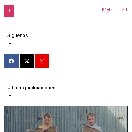
Página 1 de 1
1
Síguenos
Últimas publicaciones