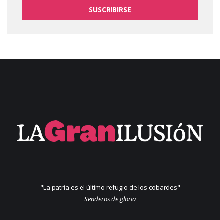
SUSCRIBIRSE
"La patria es el último refugio de los cobardes"
Senderos de gloria