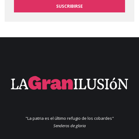
SUSCRIBIRSE
"La patria es el último refugio de los cobardes"
Senderos de gloria