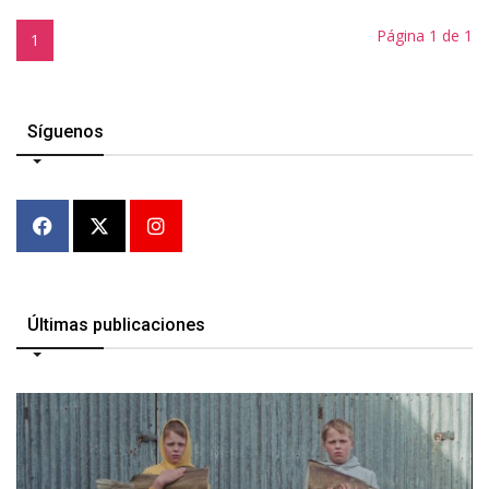
Página 1 de 1
1
Síguenos
Últimas publicaciones