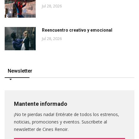
Jul 28, 2026
Reencuentro creativo y emocional
Jul 28, 2026
Newsletter
Mantente informado
¡No te pierdas nada! Entérate de todos los estrenos,
noticias, promociones y eventos. Suscribete al
newsletter de Cines Renoir.