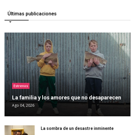
Últimas publicaciones
Estrenos
La familia y los amores que no desaparecen
Ago 04, 2026
La sombra de un desastre inminente