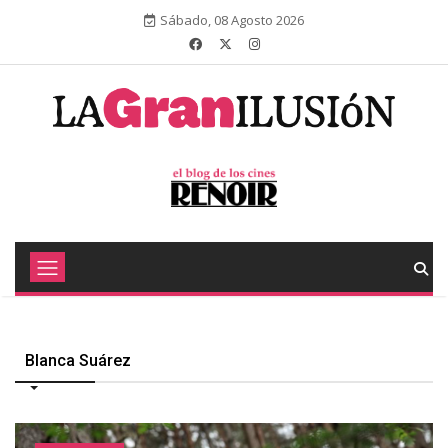
Sábado, 08 Agosto 2026
Blanca Suárez