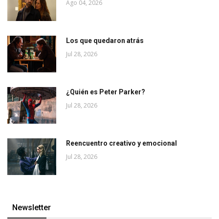
Ago 04, 2026
Los que quedaron atrás
Jul 28, 2026
¿Quién es Peter Parker?
Jul 28, 2026
Reencuentro creativo y emocional
Jul 28, 2026
Newsletter