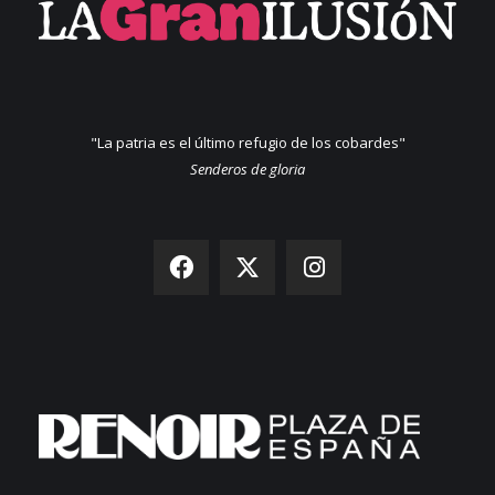
"La patria es el último refugio de los cobardes"
Senderos de gloria