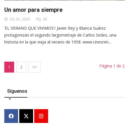
Un amor para siempre
Dic 01, 2020
00
‘EL VERANO QUE VIVIMOS’/ Javier Rey y Blanca Suárez
protagonizan el segundo largometraje de Carlos Sedes, una
historia en la que viaja al verano de 1958. www.cinesren...
Página 1 de 2
1
2
>>
Síguenos