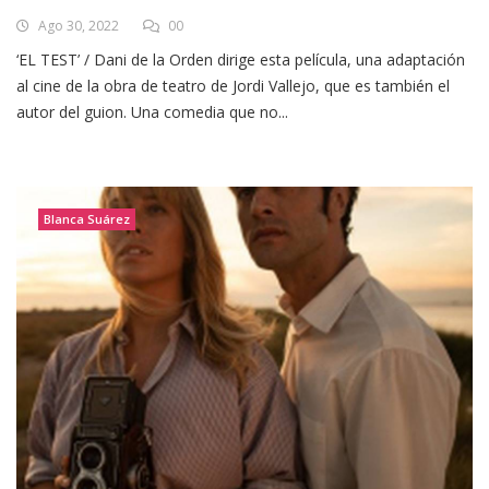
Ago 30, 2022
00
‘EL TEST’ / Dani de la Orden dirige esta película, una adaptación
al cine de la obra de teatro de Jordi Vallejo, que es también el
autor del guion. Una comedia que no...
Blanca Suárez