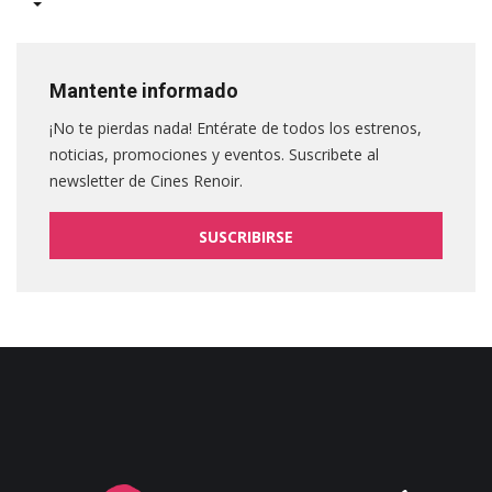
Mantente informado
¡No te pierdas nada! Entérate de todos los estrenos,
noticias, promociones y eventos. Suscribete al
newsletter de Cines Renoir.
SUSCRIBIRSE