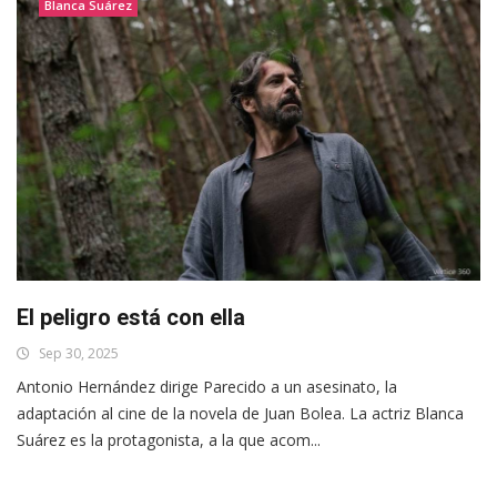
Blanca Suárez
El peligro está con ella
Sep 30, 2025
Antonio Hernández dirige Parecido a un asesinato, la
adaptación al cine de la novela de Juan Bolea. La actriz Blanca
Suárez es la protagonista, a la que acom...