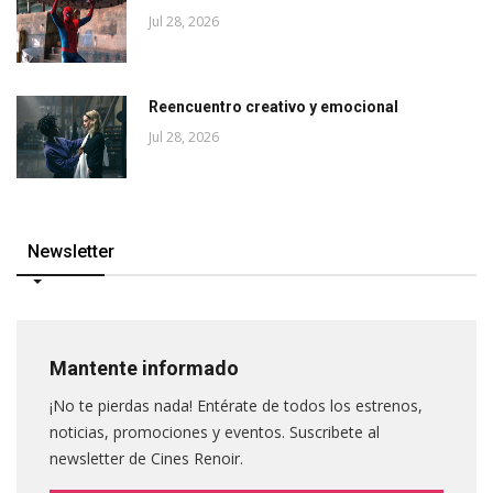
Jul 28, 2026
Reencuentro creativo y emocional
Jul 28, 2026
Newsletter
Mantente informado
¡No te pierdas nada! Entérate de todos los estrenos,
noticias, promociones y eventos. Suscribete al
newsletter de Cines Renoir.