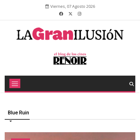
Viernes, 07 Agosto 2026
Blue Ruin