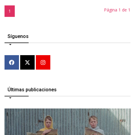
Página 1 de 1
1
Síguenos
Últimas publicaciones