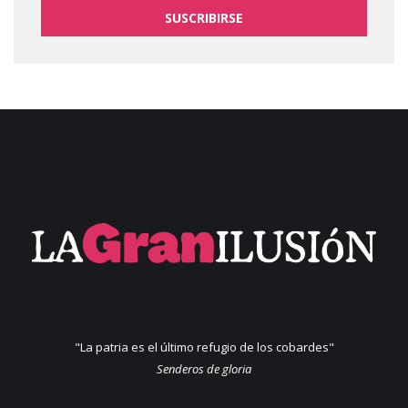
SUSCRIBIRSE
"La patria es el último refugio de los cobardes"
Senderos de gloria