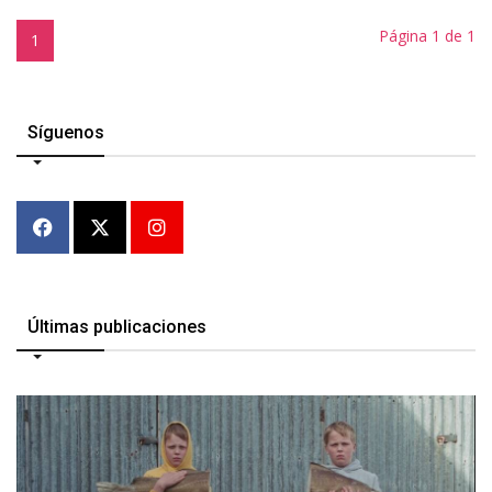
Página 1 de 1
1
Síguenos
Últimas publicaciones