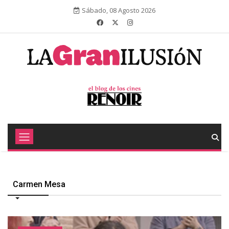
Sábado, 08 Agosto 2026
Carmen Mesa