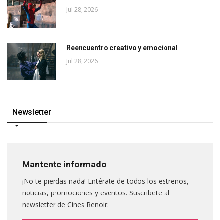
Jul 28, 2026
Reencuentro creativo y emocional
Jul 28, 2026
Newsletter
Mantente informado
¡No te pierdas nada! Entérate de todos los estrenos,
noticias, promociones y eventos. Suscribete al
newsletter de Cines Renoir.