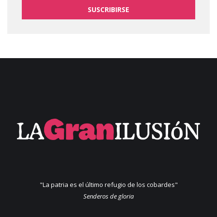
SUSCRIBIRSE
"La patria es el último refugio de los cobardes"
Senderos de gloria