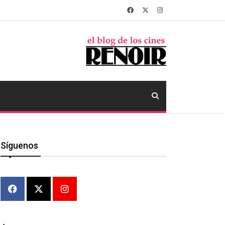
Síguenos