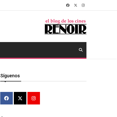
Síguenos