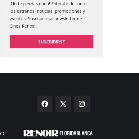
¡No te pierdas nada! Entérate de todos
los estrenos, noticias, promociones y
eventos. Suscribete al newsletter de
Cines Renoir.
SUSCRIBIRSE