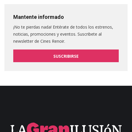
Mantente informado
¡No te pierdas nada! Entérate de todos los estrenos,
noticias, promociones y eventos. Suscribete al
newsletter de Cines Renoir.
SUSCRIBIRSE