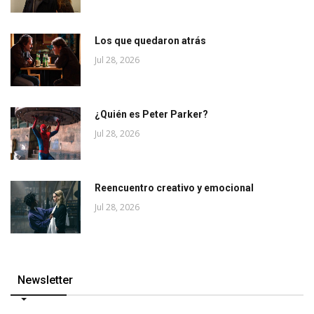
Los que quedaron atrás
Jul 28, 2026
¿Quién es Peter Parker?
Jul 28, 2026
Reencuentro creativo y emocional
Jul 28, 2026
Newsletter