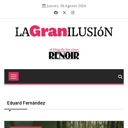
Jueves, 06 Agosto 2026
Eduard Fernández