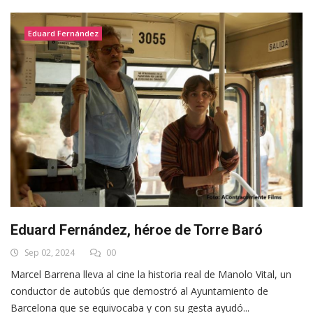
Eduard Fernández
Eduard Fernández, héroe de Torre Baró
Sep 02, 2024
00
Marcel Barrena lleva al cine la historia real de Manolo Vital, un
conductor de autobús que demostró al Ayuntamiento de
Barcelona que se equivocaba y con su gesta ayudó...