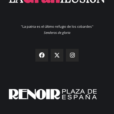
"La patria es el último refugio de los cobardes"
Senderos de gloria