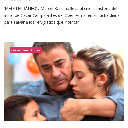
‘MEDITERRÁNEO’ / Marcel Barrena lleva al cine la historia del
inicio de Óscar Camps antes del Open Arms, en su lucha diaria
para salvar a los refugiados que intentan ...
Eduard Fernández