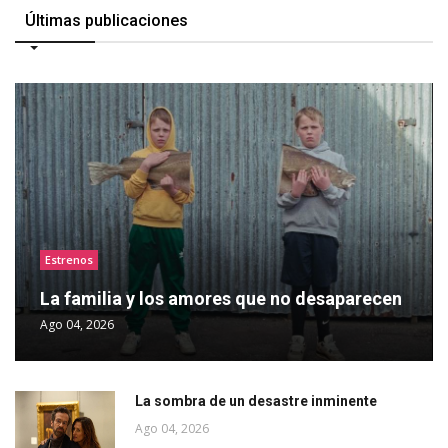
Últimas publicaciones
Estrenos
La familia y los amores que no desaparecen
Ago 04, 2026
La sombra de un desastre inminente
Ago 04, 2026