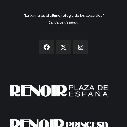
"La patria es el último refugio de los cobardes"
Senderos de gloria