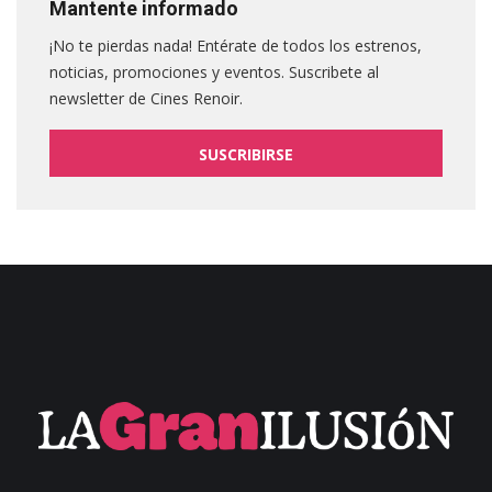
Mantente informado
¡No te pierdas nada! Entérate de todos los estrenos,
noticias, promociones y eventos. Suscribete al
newsletter de Cines Renoir.
SUSCRIBIRSE