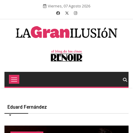
Viernes, 07 Agosto 2026
Eduard Fernández