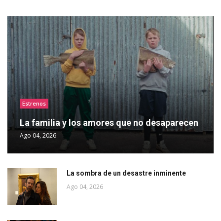
Estrenos
La familia y los amores que no desaparecen
Ago 04, 2026
La sombra de un desastre inminente
Ago 04, 2026