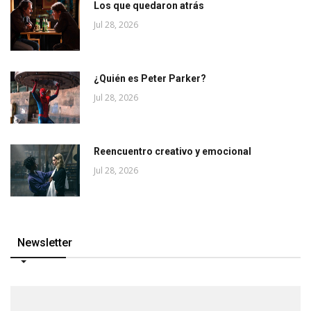
Los que quedaron atrás
Jul 28, 2026
¿Quién es Peter Parker?
Jul 28, 2026
Reencuentro creativo y emocional
Jul 28, 2026
Newsletter