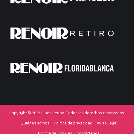
Copyright © 2026 Cines Renoir. Todos los derechos reservados.
Quiénes somos
Política de privacidad
Aviso Legal
Política de Cookies
Contáctanos