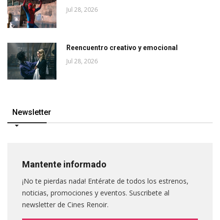
Jul 28, 2026
Reencuentro creativo y emocional
Jul 28, 2026
Newsletter
Mantente informado
¡No te pierdas nada! Entérate de todos los estrenos,
noticias, promociones y eventos. Suscribete al
newsletter de Cines Renoir.