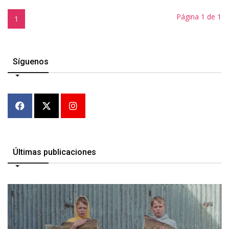
Página 1 de 1
1
Síguenos
Últimas publicaciones