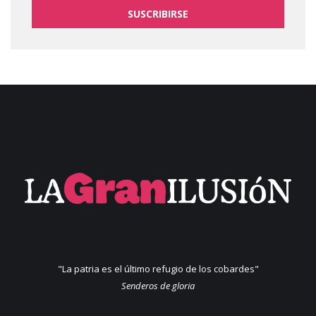
SUSCRIBIRSE
"La patria es el último refugio de los cobardes"
Senderos de gloria