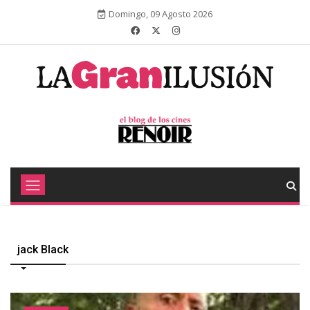
Domingo, 09 Agosto 2026
jack Black