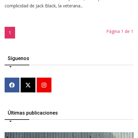
complicidad de Jack Black, la veterana...
Página 1 de 1
1
Síguenos
Últimas publicaciones