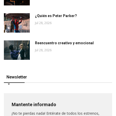
¿Quién es Peter Parker?
Jul 28, 2026
Reencuentro creativo y emocional
Jul 28, 2026
Newsletter
Mantente informado
¡No te pierdas nada! Entérate de todos los estrenos,