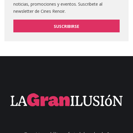
noticias, promociones y eventos. Suscribete al
newsletter de Cines Renoir.
SUSCRIBIRSE