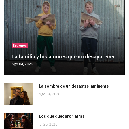
Estrenos
La familia y los amores que no desaparecen
Ago 04, 2026
La sombra de un desastre inminente
Ago 04, 2026
Los que quedaron atrás
Jul 28, 2026