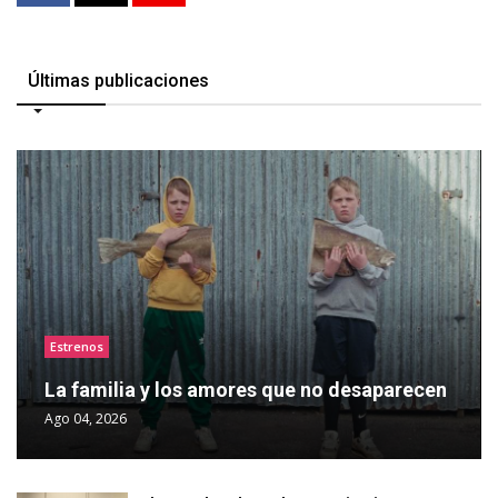
Últimas publicaciones
Estrenos
La familia y los amores que no desaparecen
Ago 04, 2026