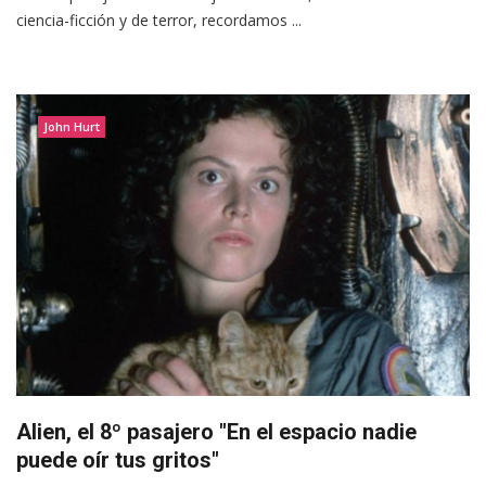
ciencia-ficción y de terror, recordamos ...
John Hurt
Alien, el 8º pasajero "En el espacio nadie
puede oír tus gritos"