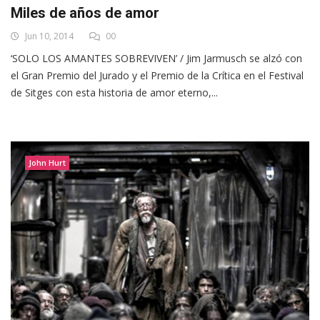
Miles de años de amor
Jun 10, 2014
00
‘SOLO LOS AMANTES SOBREVIVEN’ / Jim Jarmusch se alzó con
el Gran Premio del Jurado y el Premio de la Crítica en el Festival
de Sitges con esta historia de amor eterno,...
John Hurt