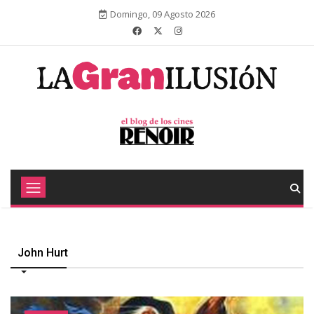
Domingo, 09 Agosto 2026
John Hurt