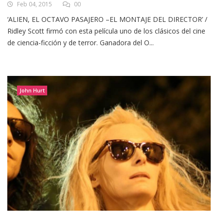
Feb 04, 2015
00
‘ALIEN, EL OCTAVO PASAJERO –EL MONTAJE DEL DIRECTOR’ /
Ridley Scott firmó con esta película uno de los clásicos del cine
de ciencia-ficción y de terror. Ganadora del O...
John Hurt