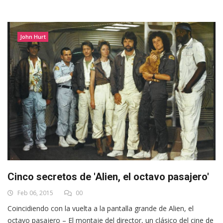
John Hurt
Cinco secretos de 'Alien, el octavo pasajero'
Feb 06, 2015
00
Coincidiendo con la vuelta a la pantalla grande de Alien, el
octavo pasajero – El montaje del director, un clásico del cine de