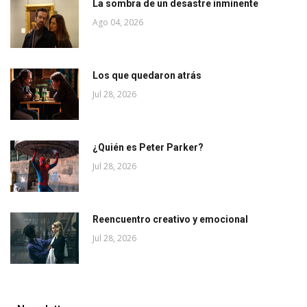
La sombra de un desastre inminente
Ago 04, 2026
Los que quedaron atrás
Jul 28, 2026
¿Quién es Peter Parker?
Jul 28, 2026
Reencuentro creativo y emocional
Jul 28, 2026