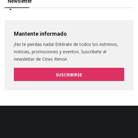
Newsletter
Mantente informado
¡No te pierdas nada! Entérate de todos los estrenos,
noticias, promociones y eventos. Suscribete al
newsletter de Cines Renoir.
SUSCRIBIRSE