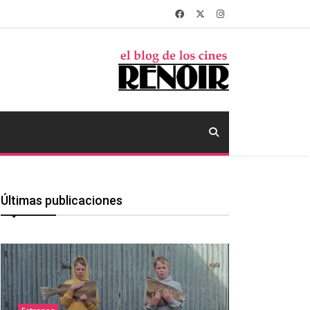
Últimas publicaciones