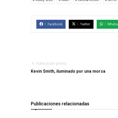
Facebook
Twitter
Whats
Publicación previa
Kevin Smith, iluminado por una morsa
Publicaciones relacionadas