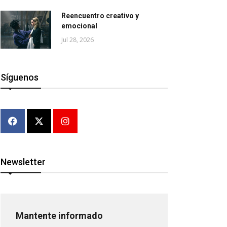
Reencuentro creativo y
emocional
Jul 28, 2026
Síguenos
Newsletter
Mantente informado