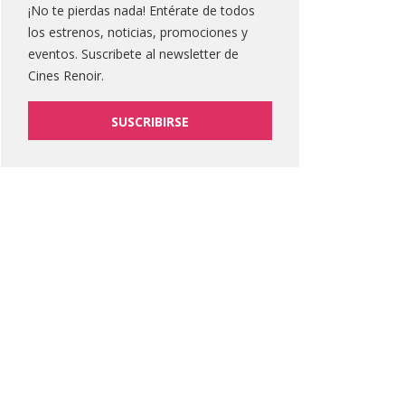
¡No te pierdas nada! Entérate de todos
los estrenos, noticias, promociones y
eventos. Suscribete al newsletter de
Cines Renoir.
SUSCRIBIRSE